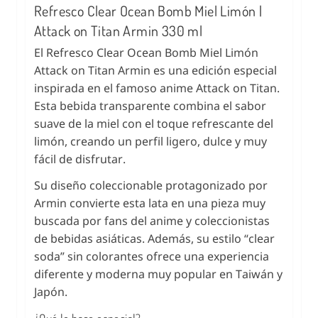
Refresco Clear Ocean Bomb Miel Limón |
Attack on Titan Armin 330 ml
El Refresco Clear Ocean Bomb Miel Limón
Attack on Titan Armin es una edición especial
inspirada en el famoso anime Attack on Titan.
Esta bebida transparente combina el sabor
suave de la miel con el toque refrescante del
limón, creando un perfil ligero, dulce y muy
fácil de disfrutar.
Su diseño coleccionable protagonizado por
Armin convierte esta lata en una pieza muy
buscada por fans del anime y coleccionistas
de bebidas asiáticas. Además, su estilo “clear
soda” sin colorantes ofrece una experiencia
diferente y moderna muy popular en Taiwán y
Japón.