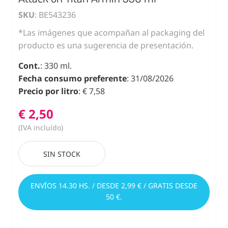
SKU
: BE543236
*Las imágenes que acompañan al packaging del
producto es una sugerencia de presentación.
Cont.
: 330 ml.
Fecha consumo preferente
: 31/08/2026
Precio por litro
: € 7,58
€ 2,50
(IVA incluído)
SIN STOCK
ENVÍOS 14.30 HS. / DESDE 2,99 € / GRATIS DESDE
50 €.