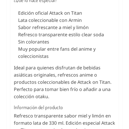
¿Qué lo hace especial?
Edición oficial Attack on Titan
Lata coleccionable con Armin
Sabor refrescante a miel y limón
Refresco transparente estilo clear soda
Sin colorantes
Muy popular entre fans del anime y
coleccionistas
Ideal para quienes disfrutan de bebidas
asiáticas originales, refrescos anime o
productos coleccionables de Attack on Titan.
Perfecto para tomar bien frío o añadir a una
colección otaku.
Información del producto
Refresco transparente sabor miel y limón en
formato lata de 330 ml. Edición especial Attack