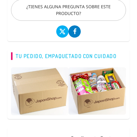
¿TIENES ALGUNA PREGUNTA SOBRE ESTE
PRODUCTO?
TU PEDIDO, EMPAQUETADO CON CUIDADO