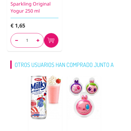
Sparkling Original
Yogur 250 ml
€ 1,65
OTROS USUARIOS HAN COMPRADO JUNTO A