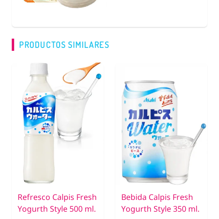
PRODUCTOS SIMILARES
Refresco Calpis Fresh
Bebida Calpis Fresh
Yogurth Style 500 ml.
Yogurth Style 350 ml.