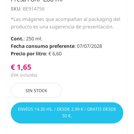
SKU
: BE914756
*Las imágenes que acompañan al packaging del
producto es una sugerencia de presentación.
Cont.
: 250 ml.
Fecha consumo preferente
: 07/07/2028
Precio por litro
: € 6,60
€ 1,65
(IVA incluído)
SIN STOCK
ENVÍOS 14.30 HS. / DESDE 2,99 € / GRATIS DESDE
50 €.