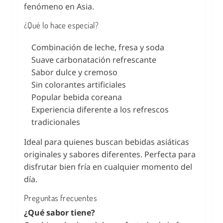
fenómeno en Asia.
¿Qué lo hace especial?
Combinación de leche, fresa y soda
Suave carbonatación refrescante
Sabor dulce y cremoso
Sin colorantes artificiales
Popular bebida coreana
Experiencia diferente a los refrescos
tradicionales
Ideal para quienes buscan bebidas asiáticas
originales y sabores diferentes. Perfecta para
disfrutar bien fría en cualquier momento del
día.
Preguntas frecuentes
¿Qué sabor tiene?