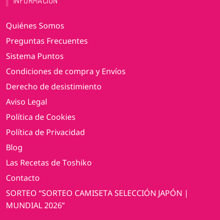
INFORMACIÓN
Quiénes Somos
Preguntas Frecuentes
Sistema Puntos
Condiciones de compra y Envíos
Derecho de desistimiento
Aviso Legal
Política de Cookies
Política de Privacidad
Blog
Las Recetas de Toshiko
Contacto
SORTEO “SORTEO CAMISETA SELECCIÓN JAPÓN |
MUNDIAL 2026”