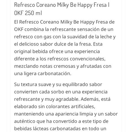
Refresco Coreano Milky Be Happy Fresa |
OKF 250 ml
El Refresco Coreano Milky Be Happy Fresa de
OKF combina la refrescante sensación de un
refresco con gas con la suavidad de la leche y
el delicioso sabor dulce de la fresa. Esta
original bebida ofrece una experiencia
diferente a los refrescos convencionales,
mezclando notas cremosas y afrutadas con
una ligera carbonatación.
Su textura suave y su equilibrado sabor
convierten cada sorbo en una experiencia
refrescante y muy agradable. Además, está
elaborado sin colorantes artificiales,
manteniendo una apariencia limpia y un sabor
auténtico que ha convertido a este tipo de
bebidas lácteas carbonatadas en todo un