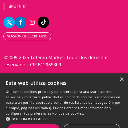
SIGUENOS
VERSIÓN DE ESCRITORIO
©2009-2025 Totemo Market. Todos los derechos
reservados. CIF B12969309
×
Diseño web Perosio
Esta web utiliza cookies
Utilizamos cookies propias y de terceros para analizar nuestros
servicios y mostrarte publicidad relacionada con tus preferencias en
base a un perfil elaborado a partir de tus hábitos de navegación (por
ejemplo, páginas visitadas). Puedes obtener más información y
configurar tus preferencias
Política de cookies.
MOSTRAR DETALLES