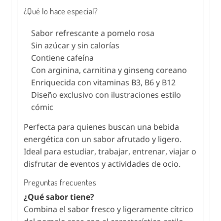
¿Qué lo hace especial?
Sabor refrescante a pomelo rosa
Sin azúcar y sin calorías
Contiene cafeína
Con arginina, carnitina y ginseng coreano
Enriquecida con vitaminas B3, B6 y B12
Diseño exclusivo con ilustraciones estilo
cómic
Perfecta para quienes buscan una bebida
energética con un sabor afrutado y ligero.
Ideal para estudiar, trabajar, entrenar, viajar o
disfrutar de eventos y actividades de ocio.
Preguntas frecuentes
¿Qué sabor tiene?
Combina el sabor fresco y ligeramente cítrico