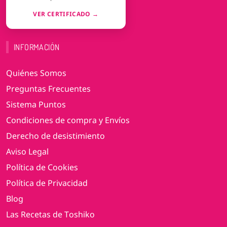
VER CERTIFICADO →
INFORMACIÓN
Quiénes Somos
Preguntas Frecuentes
Sistema Puntos
Condiciones de compra y Envíos
Derecho de desistimiento
Aviso Legal
Política de Cookies
Política de Privacidad
Blog
Las Recetas de Toshiko