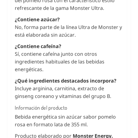
del pomelo rosa con el característico estilo
refrescante de la gama Monster Ultra.
¿Contiene azúcar?
No, forma parte de la línea Ultra de Monster y
está elaborada sin azúcar.
¿Contiene cafeína?
Sí, contiene cafeína junto con otros
ingredientes habituales de las bebidas
energéticas.
¿Qué ingredientes destacados incorpora?
Incluye arginina, carnitina, extracto de
ginseng coreano y vitaminas del grupo B.
Información del producto
Bebida energética sin azúcar sabor pomelo
rosa en formato lata de 355 ml.
Producto elaborado por
Monster Energy.