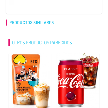
PRODUCTOS SIMILARES
OTROS PRODUCTOS PARECIDOS