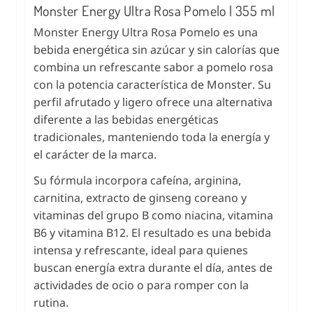
Monster Energy Ultra Rosa Pomelo | 355 ml
Monster Energy Ultra Rosa Pomelo es una
bebida energética sin azúcar y sin calorías que
combina un refrescante sabor a pomelo rosa
con la potencia característica de Monster. Su
perfil afrutado y ligero ofrece una alternativa
diferente a las bebidas energéticas
tradicionales, manteniendo toda la energía y
el carácter de la marca.
Su fórmula incorpora cafeína, arginina,
carnitina, extracto de ginseng coreano y
vitaminas del grupo B como niacina, vitamina
B6 y vitamina B12. El resultado es una bebida
intensa y refrescante, ideal para quienes
buscan energía extra durante el día, antes de
actividades de ocio o para romper con la
rutina.