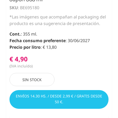
SKU
: BE695180
*Las imágenes que acompañan al packaging del
producto es una sugerencia de presentación.
Cont.
: 355 ml.
Fecha consumo preferente
: 30/06/2027
Precio por litro
: € 13,80
€ 4,90
(IVA incluído)
SIN STOCK
ENVÍOS 14.30 HS. / DESDE 2,99 € / GRATIS DESDE
50 €.