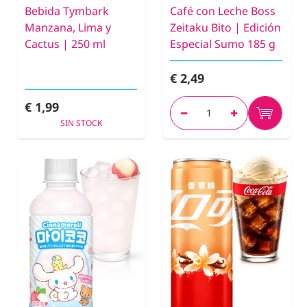
Bebida Tymbark
Café con Leche Boss
Manzana, Lima y
Zeitaku Bito | Edición
Cactus | 250 ml
Especial Sumo 185 g
€ 2,49
€ 1,99
SIN STOCK