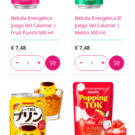
Bebida Energética
Bebida Energética El
Juego del Calamar |
Juego del Calamar |
Fruit Punch 500 ml
Melón 500 ml
€ 7,48
€ 7,48