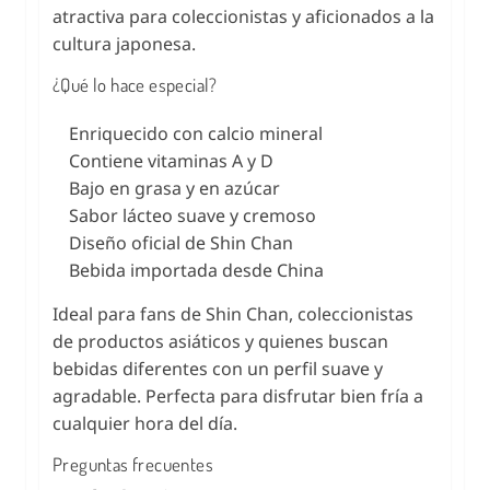
atractiva para coleccionistas y aficionados a la
cultura japonesa.
¿Qué lo hace especial?
Enriquecido con calcio mineral
Contiene vitaminas A y D
Bajo en grasa y en azúcar
Sabor lácteo suave y cremoso
Diseño oficial de Shin Chan
Bebida importada desde China
Ideal para fans de Shin Chan, coleccionistas
de productos asiáticos y quienes buscan
bebidas diferentes con un perfil suave y
agradable. Perfecta para disfrutar bien fría a
cualquier hora del día.
Preguntas frecuentes