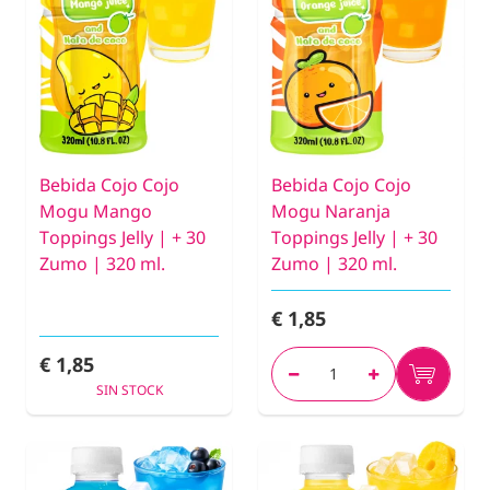
Bebida Cojo Cojo
Bebida Cojo Cojo
Mogu Mango
Mogu Naranja
Toppings Jelly | + 30
Toppings Jelly | + 30
Zumo | 320 ml.
Zumo | 320 ml.
€ 1,85
€ 1,85
SIN STOCK