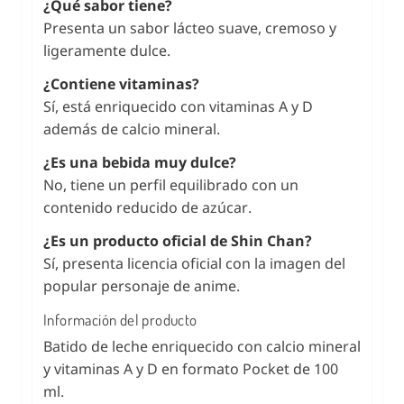
¿Qué sabor tiene?
Presenta un sabor lácteo suave, cremoso y
ligeramente dulce.
¿Contiene vitaminas?
Sí, está enriquecido con vitaminas A y D
además de calcio mineral.
¿Es una bebida muy dulce?
No, tiene un perfil equilibrado con un
contenido reducido de azúcar.
¿Es un producto oficial de Shin Chan?
Sí, presenta licencia oficial con la imagen del
popular personaje de anime.
Información del producto
Batido de leche enriquecido con calcio mineral
y vitaminas A y D en formato Pocket de 100
ml.