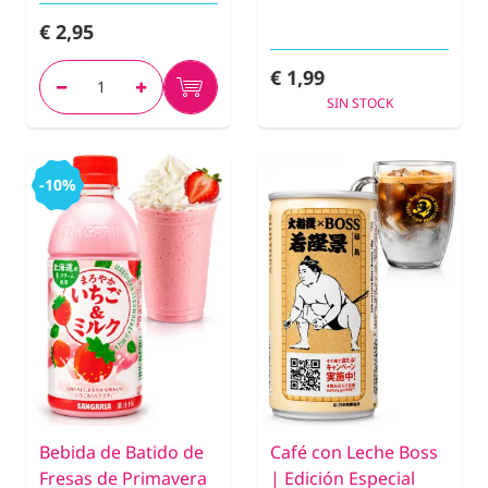
€ 2,95
€ 1,99
SIN STOCK
-10%
Bebida de Batido de
Café con Leche Boss
Fresas de Primavera
| Edición Especial