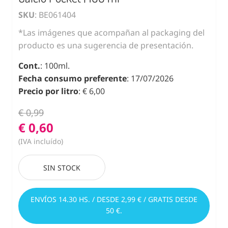
SKU
: BE061404
*Las imágenes que acompañan al packaging del
producto es una sugerencia de presentación.
Cont.
: 100ml.
Fecha consumo preferente
: 17/07/2026
Precio por litro
: € 6,00
€ 0,99
€ 0,60
(IVA incluído)
SIN STOCK
ENVÍOS 14.30 HS. / DESDE 2,99 € / GRATIS DESDE
50 €.