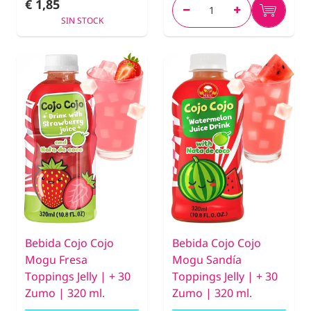
€ 1,85
SIN STOCK
Bebida Cojo Cojo
Bebida Cojo Cojo
Mogu Fresa
Mogu Sandía
Toppings Jelly | + 30
Toppings Jelly | + 30
Zumo | 320 ml.
Zumo | 320 ml.