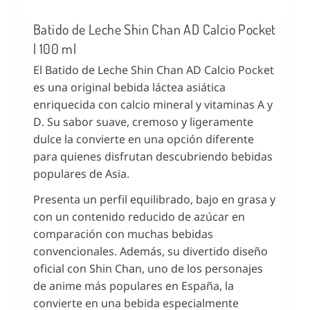
Batido de Leche Shin Chan AD Calcio Pocket
| 100 ml
El Batido de Leche Shin Chan AD Calcio Pocket
es una original bebida láctea asiática
enriquecida con calcio mineral y vitaminas A y
D. Su sabor suave, cremoso y ligeramente
dulce la convierte en una opción diferente
para quienes disfrutan descubriendo bebidas
populares de Asia.
Presenta un perfil equilibrado, bajo en grasa y
con un contenido reducido de azúcar en
comparación con muchas bebidas
convencionales. Además, su divertido diseño
oficial con Shin Chan, uno de los personajes
de anime más populares en España, la
convierte en una bebida especialmente