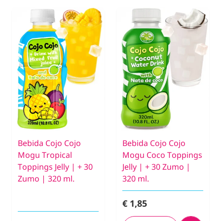
Bebida Cojo Cojo
Bebida Cojo Cojo
Mogu Tropical
Mogu Coco Toppings
Toppings Jelly | + 30
Jelly | + 30 Zumo |
Zumo | 320 ml.
320 ml.
€ 1,85