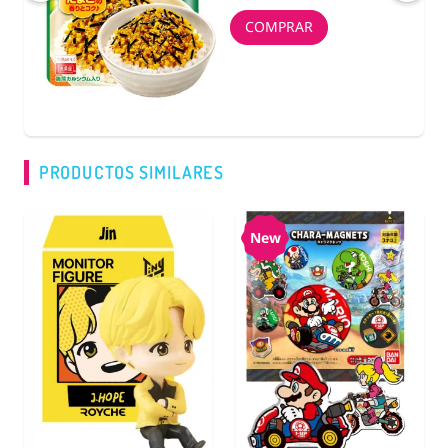
COMPRAR
PRODUCTOS SIMILARES
New