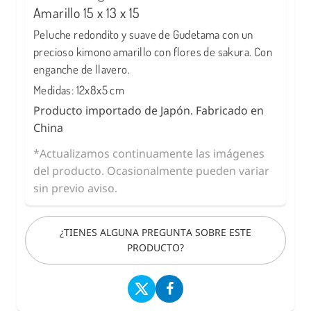
Amarillo 15 x 13 x 15
Peluche redondito y suave de Gudetama con un
precioso kimono amarillo con flores de sakura. Con
enganche de llavero.
Medidas: 12x8x5 cm
Producto importado de Japón. Fabricado en
China
*Actualizamos continuamente las imágenes
del producto. Ocasionalmente pueden variar
sin previo aviso.
¿TIENES ALGUNA PREGUNTA SOBRE ESTE
PRODUCTO?