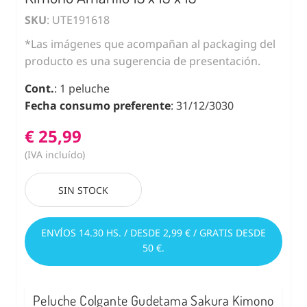
SKU
: UTE191618
*Las imágenes que acompañan al packaging del
producto es una sugerencia de presentación.
Cont.
: 1 peluche
Fecha consumo preferente
: 31/12/3030
€ 25,99
(IVA incluído)
SIN STOCK
ENVÍOS 14.30 HS. / DESDE 2,99 € / GRATIS DESDE
50 €.
Peluche Colgante Gudetama Sakura Kimono