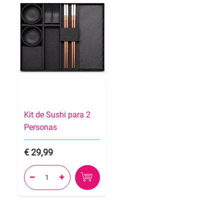
Kit de Sushi para 2
Personas
29,99

