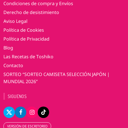
Condiciones de compra y Envíos
Derecho de desistimiento
Aviso Legal
Política de Cookies
Política de Privacidad
Blog
Las Recetas de Toshiko
Contacto
SORTEO “SORTEO CAMISETA SELECCIÓN JAPÓN |
MUNDIAL 2026”
SIGUENOS
VERSIÓN DE ESCRITORIO