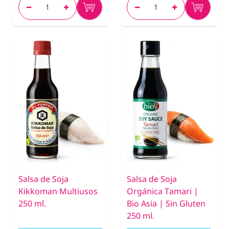
Salsa de Soja
Salsa de Soja
Kikkoman Multiusos
Orgánica Tamari |
250 ml.
Bio Asia | Sin Gluten
250 ml.