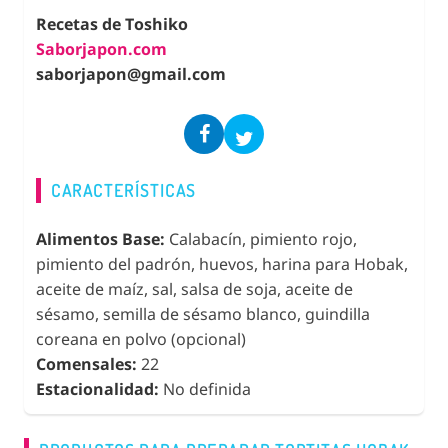
Recetas de Toshiko
Saborjapon.com
saborjapon@gmail.com
CARACTERÍSTICAS
Alimentos Base:
Calabacín, pimiento rojo,
pimiento del padrón, huevos, harina para Hobak,
aceite de maíz, sal, salsa de soja, aceite de
sésamo, semilla de sésamo blanco, guindilla
coreana en polvo (opcional)
Comensales:
22
Estacionalidad:
No definida