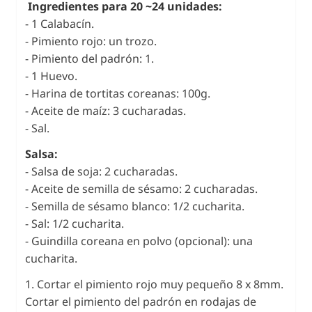
Ingredientes para 20 ~24 unidades:
- 1 Calabacín.
- Pimiento rojo: un trozo.
- Pimiento del padrón: 1.
- 1 Huevo.
- Harina de tortitas coreanas: 100g.
- Aceite de maíz: 3 cucharadas.
- Sal.
Salsa:
- Salsa de soja: 2 cucharadas.
- Aceite de semilla de sésamo: 2 cucharadas.
- Semilla de sésamo blanco: 1/2 cucharita.
- Sal: 1/2 cucharita.
- Guindilla coreana en polvo (opcional): una
cucharita.
1. Cortar el pimiento rojo muy pequeño 8 x 8mm.
Cortar el pimiento del padrón en rodajas de