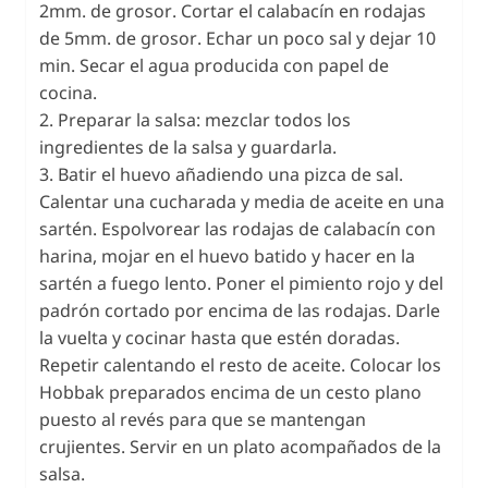
2mm. de grosor. Cortar el calabacín en rodajas
de 5mm. de grosor. Echar un poco sal y dejar 10
min. Secar el agua producida con papel de
cocina.
2. Preparar la salsa: mezclar todos los
ingredientes de la salsa y guardarla.
3. Batir el huevo añadiendo una pizca de sal.
Calentar una cucharada y media de aceite en una
sartén. Espolvorear las rodajas de calabacín con
harina, mojar en el huevo batido y hacer en la
sartén a fuego lento. Poner el pimiento rojo y del
padrón cortado por encima de las rodajas. Darle
la vuelta y cocinar hasta que estén doradas.
Repetir calentando el resto de aceite. Colocar los
Hobbak preparados encima de un cesto plano
puesto al revés para que se mantengan
crujientes. Servir en un plato acompañados de la
salsa.