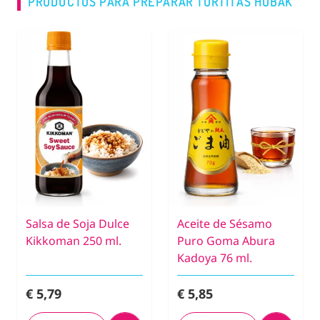
PRODUCTOS PARA PREPARAR TORTITAS HOBAK
Salsa de Soja Dulce
Aceite de Sésamo
Kikkoman 250 ml.
Puro Goma Abura
Kadoya 76 ml.
€ 5,79
€ 5,85