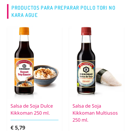
PRODUCTOS PARA PREPARAR POLLO TORI NO
KARA AGUE
Salsa de Soja Dulce
Salsa de Soja
Kikkoman 250 ml.
Kikkoman Multiusos
250 ml.
€ 5,79