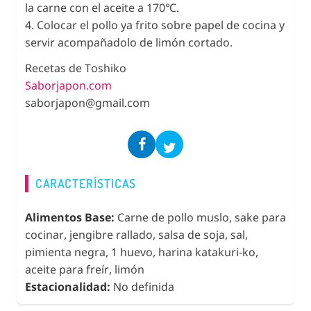
la carne con el aceite a 170℃.
4. Colocar el pollo ya frito sobre papel de cocina y
servir acompañadolo de limón cortado.
Recetas de Toshiko
Saborjapon.com
saborjapon@gmail.com
CARACTERÍSTICAS
Alimentos Base:
Carne de pollo muslo, sake para
cocinar, jengibre rallado, salsa de soja, sal,
pimienta negra, 1 huevo, harina katakuri-ko,
aceite para freír, limón
Estacionalidad:
No definida