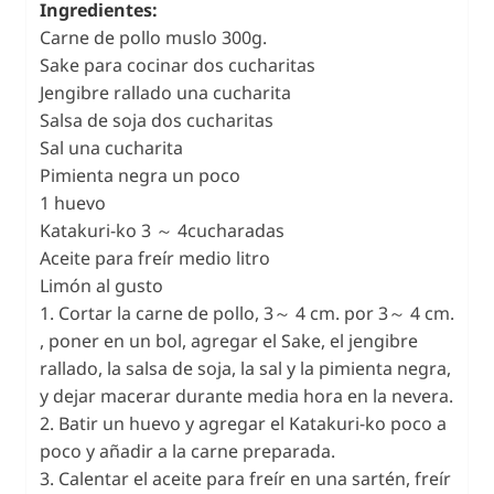
Ingredientes:
Carne de pollo muslo 300g.
Sake para cocinar dos cucharitas
Jengibre rallado una cucharita
Salsa de soja dos cucharitas
Sal una cucharita
Pimienta negra un poco
1 huevo
Katakuri-ko 3 ～ 4cucharadas
Aceite para freír medio litro
Limón al gusto
1. Cortar la carne de pollo, 3～ 4 cm. por 3～ 4 cm.
, poner en un bol, agregar el Sake, el jengibre
rallado, la salsa de soja, la sal y la pimienta negra,
y dejar macerar durante media hora en la nevera.
2. Batir un huevo y agregar el Katakuri-ko poco a
poco y añadir a la carne preparada.
3. Calentar el aceite para freír en una sartén, freír