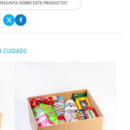
PREGUNTA SOBRE ESTE PRODUCTO?
N CUIDADO