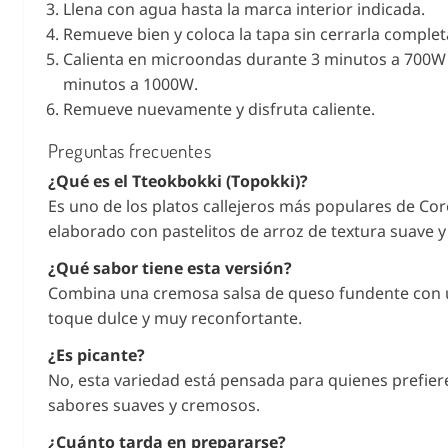
Llena con agua hasta la marca interior indicada.
Remueve bien y coloca la tapa sin cerrarla comple
Calienta en microondas durante 3 minutos a 700W
minutos a 1000W.
Remueve nuevamente y disfruta caliente.
Preguntas frecuentes
¿Qué es el Tteokbokki (Topokki)?
Es uno de los platos callejeros más populares de Cor
elaborado con pastelitos de arroz de textura suave y 
¿Qué sabor tiene esta versión?
Combina una cremosa salsa de queso fundente con 
toque dulce y muy reconfortante.
¿Es picante?
No, esta variedad está pensada para quienes prefier
sabores suaves y cremosos.
¿Cuánto tarda en prepararse?