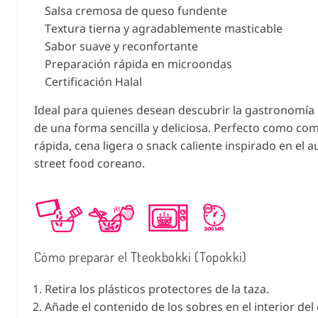
Salsa cremosa de queso fundente
Textura tierna y agradablemente masticable
Sabor suave y reconfortante
Preparación rápida en microondas
Certificación Halal
Ideal para quienes desean descubrir la gastronomía
de una forma sencilla y deliciosa. Perfecto como co
rápida, cena ligera o snack caliente inspirado en el a
street food coreano.
Cómo preparar el Tteokbokki (Topokki)
Retira los plásticos protectores de la taza.
Añade el contenido de los sobres en el interior del