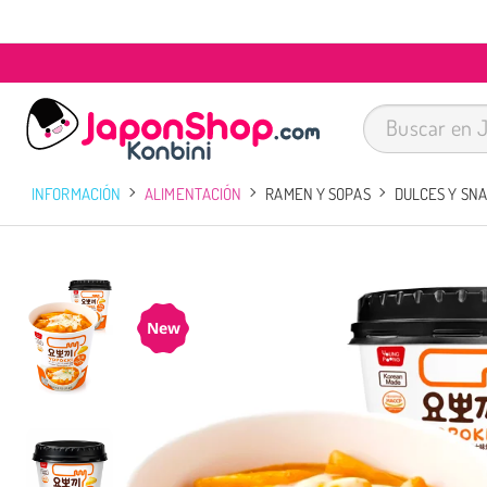
INFORMACIÓN
ALIMENTACIÓN
RAMEN Y SOPAS
DULCES Y SN
New