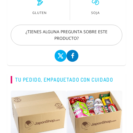
GLUTEN
SOJA
¿TIENES ALGUNA PREGUNTA SOBRE ESTE
PRODUCTO?
TU PEDIDO, EMPAQUETADO CON CUIDADO