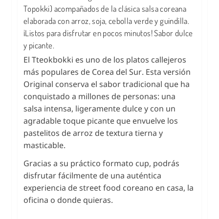
Topokki) acompañados de la clásica salsa coreana
elaborada con arroz, soja, cebolla verde y guindilla.
¡Listos para disfrutar en pocos minutos! Sabor dulce
y picante.
El Tteokbokki es uno de los platos callejeros
más populares de Corea del Sur. Esta versión
Original conserva el sabor tradicional que ha
conquistado a millones de personas: una
salsa intensa, ligeramente dulce y con un
agradable toque picante que envuelve los
pastelitos de arroz de textura tierna y
masticable.
Gracias a su práctico formato cup, podrás
disfrutar fácilmente de una auténtica
experiencia de street food coreano en casa, la
oficina o donde quieras.