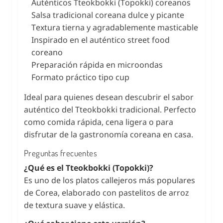
Auténticos Tteokbokki (Topokki) coreanos
Salsa tradicional coreana dulce y picante
Textura tierna y agradablemente masticable
Inspirado en el auténtico street food
coreano
Preparación rápida en microondas
Formato práctico tipo cup
Ideal para quienes desean descubrir el sabor
auténtico del Tteokbokki tradicional. Perfecto
como comida rápida, cena ligera o para
disfrutar de la gastronomía coreana en casa.
Preguntas frecuentes
¿Qué es el Tteokbokki (Topokki)?
Es uno de los platos callejeros más populares
de Corea, elaborado con pastelitos de arroz
de textura suave y elástica.