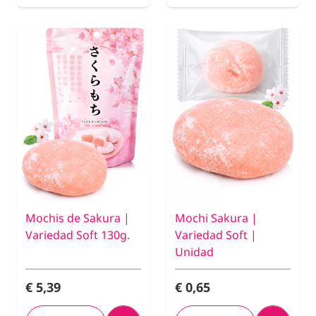
Mochis de Sakura |
Mochi Sakura |
Variedad Soft 130g.
Variedad Soft |
Unidad
€ 5,39
€ 0,65