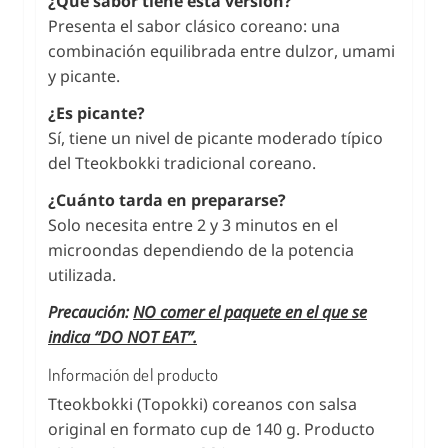
¿Qué sabor tiene esta versión?
Presenta el sabor clásico coreano: una
combinación equilibrada entre dulzor, umami
y picante.
¿Es picante?
Sí, tiene un nivel de picante moderado típico
del Tteokbokki tradicional coreano.
¿Cuánto tarda en prepararse?
Solo necesita entre 2 y 3 minutos en el
microondas dependiendo de la potencia
utilizada.
Precaución:
NO comer el paquete en el que se
indica “DO NOT EAT”.
Información del producto
Tteokbokki (Topokki) coreanos con salsa
original en formato cup de 140 g. Producto