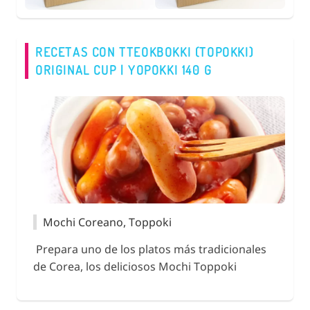
RECETAS CON TTEOKBOKKI (TOPOKKI)
ORIGINAL CUP | YOPOKKI 140 G
Mochi Coreano, Toppoki
Prepara uno de los platos más tradicionales
de Corea, los deliciosos Mochi Toppoki