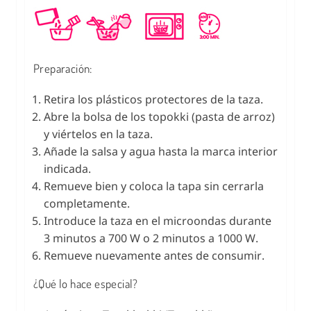
Preparación:
Retira los plásticos protectores de la taza.
Abre la bolsa de los topokki (pasta de arroz)
y viértelos en la taza.
Añade la salsa y agua hasta la marca interior
indicada.
Remueve bien y coloca la tapa sin cerrarla
completamente.
Introduce la taza en el microondas durante
3 minutos a 700 W o 2 minutos a 1000 W.
Remueve nuevamente antes de consumir.
¿Qué lo hace especial?