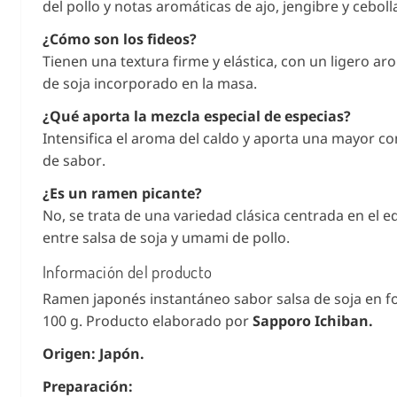
del pollo y notas aromáticas de ajo, jengibre y ceboll
¿Cómo son los fideos?
Tienen una textura firme y elástica, con un ligero ar
de soja incorporado en la masa.
¿Qué aporta la mezcla especial de especias?
Intensifica el aroma del caldo y aporta una mayor c
de sabor.
¿Es un ramen picante?
No, se trata de una variedad clásica centrada en el eq
entre salsa de soja y umami de pollo.
Información del producto
Ramen japonés instantáneo sabor salsa de soja en 
100 g. Producto elaborado por
Sapporo Ichiban.
Origen: Japón.
Preparación: