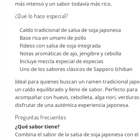
más intenso y un sabor todavía más rico.
¿Qué lo hace especial?
Caldo tradicional de salsa de soja japonesa
Base rica en umami de pollo
Fideos con salsa de soja integrada
Notas aromáticas de ajo, jengibre y cebolla
Incluye mezcla especial de especias
Uno de los sabores clásicos de Sapporo Ichiban
Ideal para quienes buscan un ramen tradicional jap
un caldo equilibrado y lleno de sabor. Perfecto para
acompañar con huevo, cebolleta, alga nori, verduras
disfrutar de una auténtica experiencia japonesa.
Preguntas frecuentes
¿Qué sabor tiene?
Combina el sabor de la salsa de soja japonesa con e