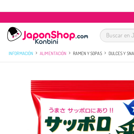
INFORMACIÓN
ALIMENTACIÓN
RAMEN Y SOPAS
DULCES Y SN