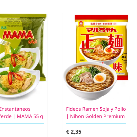
 Instantáneos
Fideos Ramen Soja y Pollo
Verde | MAMA 55 g
| Nihon Golden Premium
€ 2,35