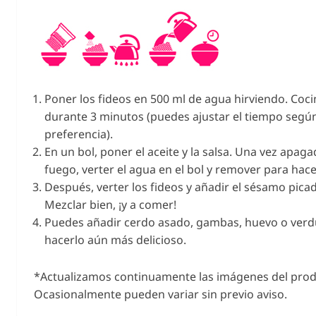
Poner los fideos en 500 ml de agua hirviendo. Coci
durante 3 minutos (puedes ajustar el tiempo segú
preferencia).
En un bol, poner el aceite y la salsa. Una vez apaga
fuego, verter el agua en el bol y remover para hace
Después, verter los fideos y añadir el sésamo pica
Mezclar bien, ¡y a comer!
Puedes añadir cerdo asado, gambas, huevo o verd
hacerlo aún más delicioso.
*Actualizamos continuamente las imágenes del prod
Ocasionalmente pueden variar sin previo aviso.