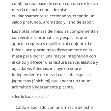
combina una base de cerdo con una exclusiva
mezcla de ocho tipos de miso
cuidadosamente seleccionados, creando un
caldo profundo, aromático y lleno de sabor.
Las notas intensas del miso se complementan
con verduras aromáticas y especias que
aportan riqueza y equilibrio al conjunto. Los
fideos incorporan miso directamente en la
masa para lograr una mayor integración con
el caldo y ofrecer una textura suave, elástica y
agradable. Además, incluye un sobre
independiente de mezcla de siete especias
japonesas (Shichimi) que aporta un toque
aromático y ligeramente picante.
¿Qué lo hace especial?
Caldo elaborado con una mezcla de ocho