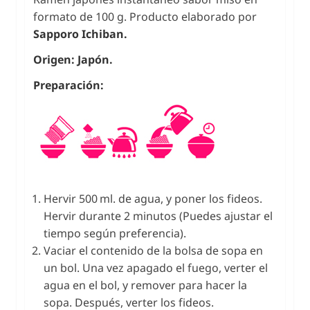
formato de 100 g. Producto elaborado por
Sapporo Ichiban.
Origen: Japón.
Preparación:
Hervir 500 ml. de agua, y poner los fideos.
Hervir durante 2 minutos (Puedes ajustar el
tiempo según preferencia).
Vaciar el contenido de la bolsa de sopa en
un bol. Una vez apagado el fuego, verter el
agua en el bol, y remover para hacer la
sopa. Después, verter los fideos.