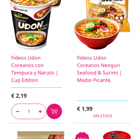
Fideos Udon
Fideos Udon
Coreanos con
Coreanos Neoguri
Tempura y Naruto |
Seafood & Surimi |
Cup Edition
Medio Picante.
€ 2,19
€ 1,99
SIN STOCK