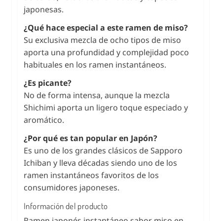
japonesas.
¿Qué hace especial a este ramen de miso?
Su exclusiva mezcla de ocho tipos de miso
aporta una profundidad y complejidad poco
habituales en los ramen instantáneos.
¿Es picante?
No de forma intensa, aunque la mezcla
Shichimi aporta un ligero toque especiado y
aromático.
¿Por qué es tan popular en Japón?
Es uno de los grandes clásicos de Sapporo
Ichiban y lleva décadas siendo uno de los
ramen instantáneos favoritos de los
consumidores japoneses.
Información del producto
Ramen japonés instantáneo sabor miso en