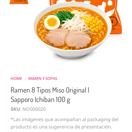
HOME
/
RAMEN Y SOPAS
Ramen 8 Tipos Miso Original |
Sapporo Ichiban 100 g
SKU
: NO000020
*Las imágenes que acompañan al packaging del
producto es una sugerencia de presentación.