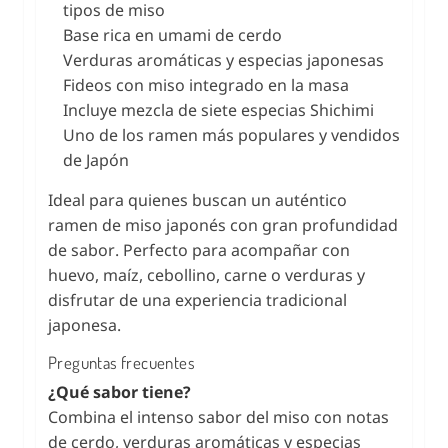
tipos de miso
Base rica en umami de cerdo
Verduras aromáticas y especias japonesas
Fideos con miso integrado en la masa
Incluye mezcla de siete especias Shichimi
Uno de los ramen más populares y vendidos
de Japón
Ideal para quienes buscan un auténtico
ramen de miso japonés con gran profundidad
de sabor. Perfecto para acompañar con
huevo, maíz, cebollino, carne o verduras y
disfrutar de una experiencia tradicional
japonesa.
Preguntas frecuentes
¿Qué sabor tiene?
Combina el intenso sabor del miso con notas
de cerdo, verduras aromáticas y especias