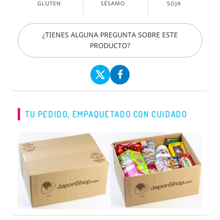
GLUTEN
SÉSAMO
SOJA
¿TIENES ALGUNA PREGUNTA SOBRE ESTE
PRODUCTO?
TU PEDIDO, EMPAQUETADO CON CUIDADO