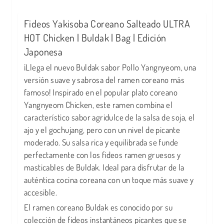
Fideos Yakisoba Coreano Salteado ULTRA
HOT Chicken | Buldak | Bag | Edición
Japonesa
¡Llega el nuevo Buldak sabor Pollo Yangnyeom, una
versión suave y sabrosa del ramen coreano más
famoso! Inspirado en el popular plato coreano
Yangnyeom Chicken, este ramen combina el
característico sabor agridulce de la salsa de soja, el
ajo y el gochujang, pero con un nivel de picante
moderado. Su salsa rica y equilibrada se funde
perfectamente con los fideos ramen gruesos y
masticables de Buldak. Ideal para disfrutar de la
auténtica cocina coreana con un toque más suave y
accesible.
El ramen coreano Buldak es conocido por su
colección de fideos instantáneos picantes que se