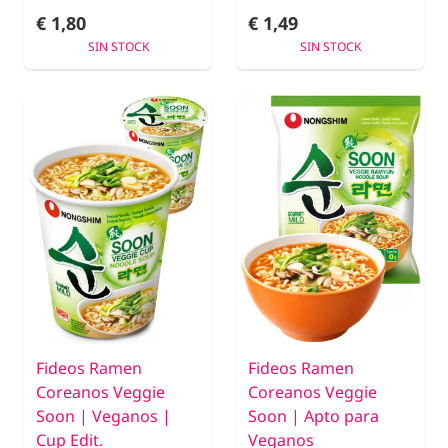
€ 1,80
€ 1,49
SIN STOCK
SIN STOCK
Fideos Ramen
Fideos Ramen
Coreanos Veggie
Coreanos Veggie
Soon | Veganos |
Soon | Apto para
Cup Edit.
Veganos