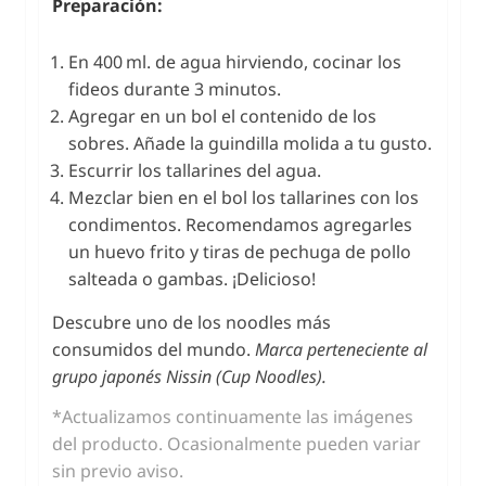
Preparación:
En 400 ml. de agua hirviendo, cocinar los
fideos durante 3 minutos.
Agregar en un bol el contenido de los
sobres. Añade la guindilla molida a tu gusto.
Escurrir los tallarines del agua.
Mezclar bien en el bol los tallarines con los
condimentos. Recomendamos agregarles
un huevo frito y tiras de pechuga de pollo
salteada o gambas. ¡Delicioso!
Descubre uno de los noodles más
consumidos del mundo.
Marca perteneciente al
grupo japonés Nissin (Cup Noodles).
*Actualizamos continuamente las imágenes
del producto. Ocasionalmente pueden variar
sin previo aviso.