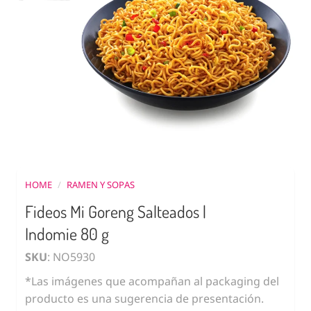
HOME
/
RAMEN Y SOPAS
Fideos Mi Goreng Salteados |
Indomie 80 g
SKU
: NO5930
*Las imágenes que acompañan al packaging del
producto es una sugerencia de presentación.