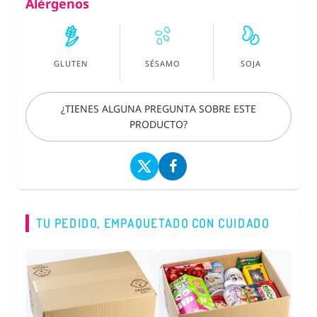
Alérgenos
GLUTEN
SÉSAMO
SOJA
¿TIENES ALGUNA PREGUNTA SOBRE ESTE
PRODUCTO?
TU PEDIDO, EMPAQUETADO CON CUIDADO