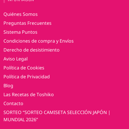
Quiénes Somos
Preguntas Frecuentes
Sistema Puntos
Condiciones de compra y Envíos
Derecho de desistimiento
Aviso Legal
Política de Cookies
Política de Privacidad
Blog
Las Recetas de Toshiko
Contacto
SORTEO “SORTEO CAMISETA SELECCIÓN JAPÓN |
MUNDIAL 2026”