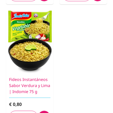
Fideos Instantáneos
Sabor Verdura y Lima
| Indomie 75 g
€ 0,80