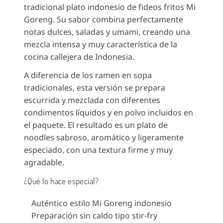
tradicional plato indonesio de fideos fritos Mi
Goreng. Su sabor combina perfectamente
notas dulces, saladas y umami, creando una
mezcla intensa y muy característica de la
cocina callejera de Indonesia.
A diferencia de los ramen en sopa
tradicionales, esta versión se prepara
escurrida y mezclada con diferentes
condimentos líquidos y en polvo incluidos en
el paquete. El resultado es un plato de
noodles sabroso, aromático y ligeramente
especiado, con una textura firme y muy
agradable.
¿Qué lo hace especial?
Auténtico estilo Mi Goreng indonesio
Preparación sin caldo tipo stir-fry