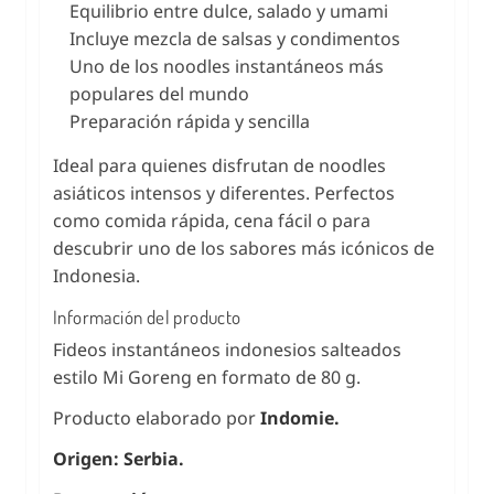
Equilibrio entre dulce, salado y umami
Incluye mezcla de salsas y condimentos
Uno de los noodles instantáneos más
populares del mundo
Preparación rápida y sencilla
Ideal para quienes disfrutan de noodles
asiáticos intensos y diferentes. Perfectos
como comida rápida, cena fácil o para
descubrir uno de los sabores más icónicos de
Indonesia.
Información del producto
Fideos instantáneos indonesios salteados
estilo Mi Goreng en formato de 80 g.
Producto elaborado por
Indomie.
Origen: Serbia.