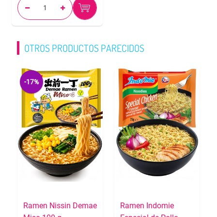
OTROS PRODUCTOS PARECIDOS
-17%
Ramen Nissin Demae
Ramen Indomie