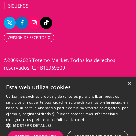
SIGUENOS
VERSIÓN DE ESCRITORIO
©2009-2025 Totemo Market. Todos los derechos
reservados. CIF B12969309
×
Diseño web Perosio
Esta web utiliza cookies
Utilizamos cookies propias y de terceros para analizar nuestros
servicios y mostrarte publicidad relacionada con tus preferencias en
base a un perfil elaborado a partir de tus hábitos de navegación (por
ejemplo, páginas visitadas). Puedes obtener más información y
configurar tus preferencias
Política de cookies.
MOSTRAR DETALLES