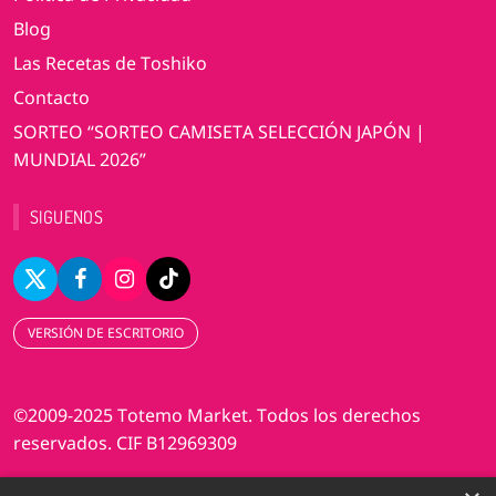
Blog
Las Recetas de Toshiko
Contacto
SORTEO “SORTEO CAMISETA SELECCIÓN JAPÓN |
MUNDIAL 2026”
SIGUENOS
VERSIÓN DE ESCRITORIO
©2009-2025 Totemo Market. Todos los derechos
reservados. CIF B12969309