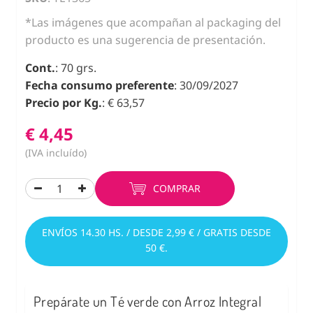
*Las imágenes que acompañan al packaging del
producto es una sugerencia de presentación.
Cont.
: 70 grs.
Fecha consumo preferente
: 30/09/2027
Precio por Kg.
: € 63,57
€ 4,45
(IVA incluído)
COMPRAR
ENVÍOS 14.30 HS. / DESDE 2,99 € / GRATIS DESDE
50 €.
Prepárate un Té verde con Arroz Integral