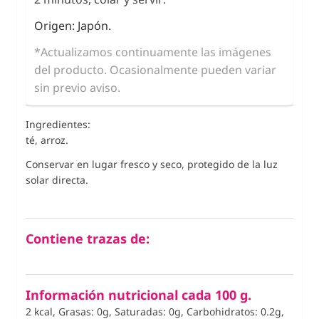
Origen: Japón.
*Actualizamos continuamente las imágenes
del producto. Ocasionalmente pueden variar
sin previo aviso.
Ingredientes:
té, arroz.
Conservar en lugar fresco y seco, protegido de la luz
solar directa.
Contiene trazas de:
Información nutricional cada 100 g.
2 kcal, Grasas: 0g, Saturadas: 0g, Carbohidratos: 0.2g,