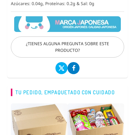
Azúcares: 0.04g, Proteínas: 0.2g
&
Sal: 0g
¿TIENES ALGUNA PREGUNTA SOBRE ESTE
PRODUCTO?
TU PEDIDO, EMPAQUETADO CON CUIDADO