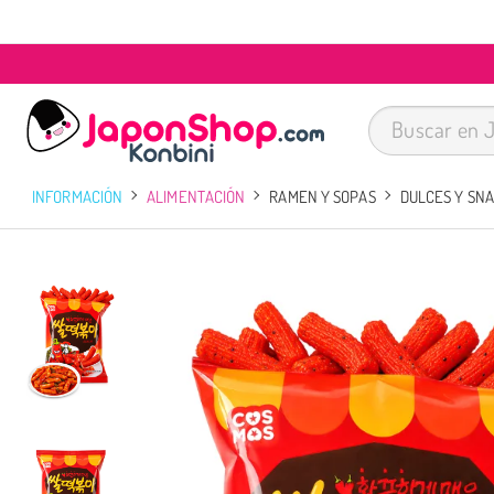
INFORMACIÓN
ALIMENTACIÓN
RAMEN Y SOPAS
DULCES Y SN