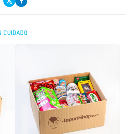
N CUIDADO