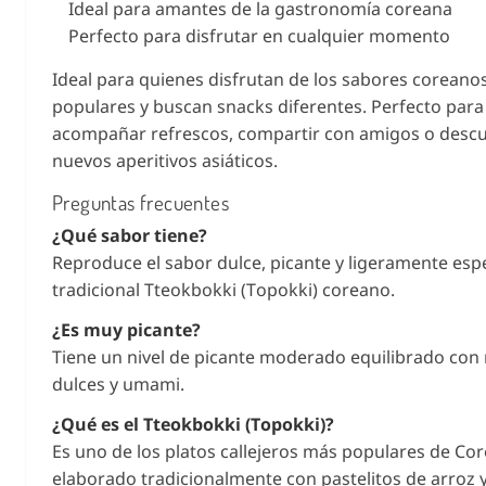
Ideal para amantes de la gastronomía coreana
Perfecto para disfrutar en cualquier momento
Ideal para quienes disfrutan de los sabores coreano
populares y buscan snacks diferentes. Perfecto para
acompañar refrescos, compartir con amigos o descu
nuevos aperitivos asiáticos.
Preguntas frecuentes
¿Qué sabor tiene?
Reproduce el sabor dulce, picante y ligeramente esp
tradicional Tteokbokki (Topokki) coreano.
¿Es muy picante?
Tiene un nivel de picante moderado equilibrado con
dulces y umami.
¿Qué es el Tteokbokki (Topokki)?
Es uno de los platos callejeros más populares de Cor
elaborado tradicionalmente con pastelitos de arroz y