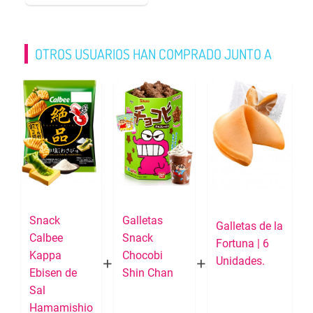
OTROS USUARIOS HAN COMPRADO JUNTO A
Snack
Galletas
Galletas de la
Calbee
Snack
Fortuna | 6
Kappa
Chocobi
Unidades.
Ebisen de
Shin Chan
Sal
Hamamishio