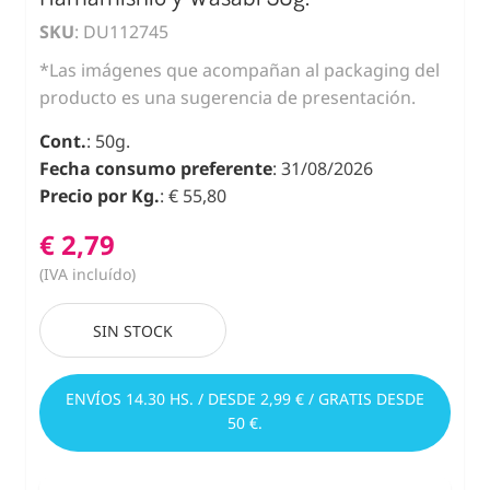
SKU
: DU112745
*Las imágenes que acompañan al packaging del
producto es una sugerencia de presentación.
Cont.
: 50g.
Fecha consumo preferente
: 31/08/2026
Precio por Kg.
: € 55,80
€ 2,79
(IVA incluído)
SIN STOCK
ENVÍOS 14.30 HS. / DESDE 2,99 € / GRATIS DESDE
50 €.