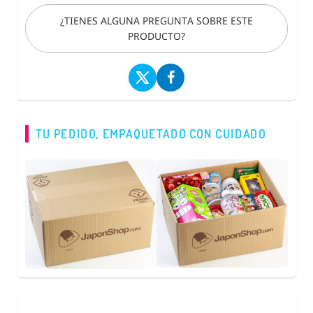
¿TIENES ALGUNA PREGUNTA SOBRE ESTE
PRODUCTO?
TU PEDIDO, EMPAQUETADO CON CUIDADO