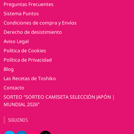
Preguntas Frecuentes
Sistema Puntos
Condiciones de compra y Envíos
Derecho de desistimiento
Aviso Legal
Política de Cookies
Política de Privacidad
Blog
Las Recetas de Toshiko
Contacto
SORTEO “SORTEO CAMISETA SELECCIÓN JAPÓN |
MUNDIAL 2026”
SIGUENOS