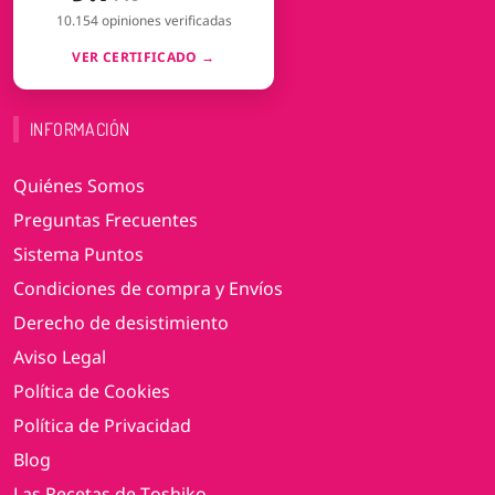
10.154 opiniones verificadas
VER CERTIFICADO →
INFORMACIÓN
Quiénes Somos
Preguntas Frecuentes
Sistema Puntos
Condiciones de compra y Envíos
Derecho de desistimiento
Aviso Legal
Política de Cookies
Política de Privacidad
Blog
Las Recetas de Toshiko