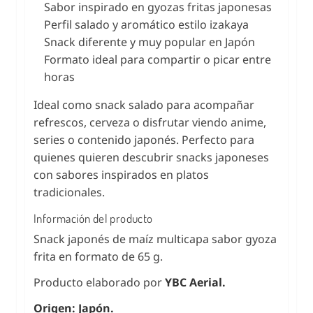
Sabor inspirado en gyozas fritas japonesas
Perfil salado y aromático estilo izakaya
Snack diferente y muy popular en Japón
Formato ideal para compartir o picar entre
horas
Ideal como snack salado para acompañar
refrescos, cerveza o disfrutar viendo anime,
series o contenido japonés. Perfecto para
quienes quieren descubrir snacks japoneses
con sabores inspirados en platos
tradicionales.
Información del producto
Snack japonés de maíz multicapa sabor gyoza
frita en formato de 65 g.
Producto elaborado por
YBC Aerial.
Origen: Japón.