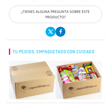
¿TIENES ALGUNA PREGUNTA SOBRE ESTE
PRODUCTO?
TU PEDIDO, EMPAQUETADO CON CUIDADO