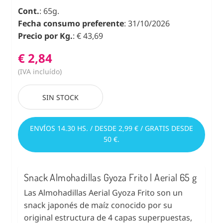
Cont.
: 65g.
Fecha consumo preferente
: 31/10/2026
Precio por Kg.
: € 43,69
€ 2,84
(IVA incluído)
SIN STOCK
ENVÍOS 14.30 HS. / DESDE 2,99 € / GRATIS DESDE
50 €.
Snack Almohadillas Gyoza Frito | Aerial 65 g
Las Almohadillas Aerial Gyoza Frito son un
snack japonés de maíz conocido por su
original estructura de 4 capas superpuestas,