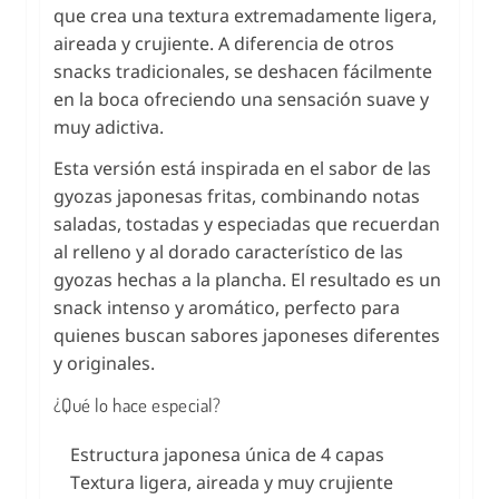
que crea una textura extremadamente ligera,
aireada y crujiente. A diferencia de otros
snacks tradicionales, se deshacen fácilmente
en la boca ofreciendo una sensación suave y
muy adictiva.
Esta versión está inspirada en el sabor de las
gyozas japonesas fritas, combinando notas
saladas, tostadas y especiadas que recuerdan
al relleno y al dorado característico de las
gyozas hechas a la plancha. El resultado es un
snack intenso y aromático, perfecto para
quienes buscan sabores japoneses diferentes
y originales.
¿Qué lo hace especial?
Estructura japonesa única de 4 capas
Textura ligera, aireada y muy crujiente