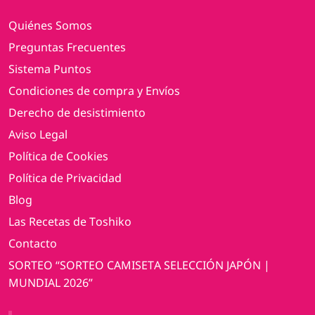
Quiénes Somos
Preguntas Frecuentes
Sistema Puntos
Condiciones de compra y Envíos
Derecho de desistimiento
Aviso Legal
Política de Cookies
Política de Privacidad
Blog
Las Recetas de Toshiko
Contacto
SORTEO “SORTEO CAMISETA SELECCIÓN JAPÓN |
MUNDIAL 2026”