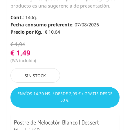
producto es una sugerencia de presentación.
Cont.
: 140g.
Fecha consumo preferente
: 07/08/2026
Precio por Kg.
: € 10,64
€ 1,94
€ 1,49
(IVA incluído)
SIN STOCK
ENVÍOS 14.30 HS. / DESDE 2,99 € / GRATIS DESDE
50 €.
Postre de Melocotón Blanco | Dessert