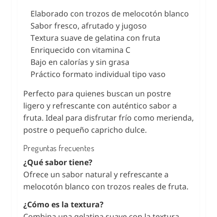
Elaborado con trozos de melocotón blanco
Sabor fresco, afrutado y jugoso
Textura suave de gelatina con fruta
Enriquecido con vitamina C
Bajo en calorías y sin grasa
Práctico formato individual tipo vaso
Perfecto para quienes buscan un postre
ligero y refrescante con auténtico sabor a
fruta. Ideal para disfrutar frío como merienda,
postre o pequeño capricho dulce.
Preguntas frecuentes
¿Qué sabor tiene?
Ofrece un sabor natural y refrescante a
melocotón blanco con trozos reales de fruta.
¿Cómo es la textura?
Combina una gelatina suave con la textura