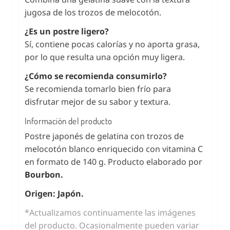
jugosa de los trozos de melocotón.
¿Es un postre ligero?
Sí, contiene pocas calorías y no aporta grasa,
por lo que resulta una opción muy ligera.
¿Cómo se recomienda consumirlo?
Se recomienda tomarlo bien frío para
disfrutar mejor de su sabor y textura.
Información del producto
Postre japonés de gelatina con trozos de
melocotón blanco enriquecido con vitamina C
en formato de 140 g. Producto elaborado por
Bourbon.
Origen: Japón.
*Actualizamos continuamente las imágenes
del producto. Ocasionalmente pueden variar