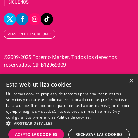
SIGUENOS
VERSIÓN DE ESCRITORIO
©2009-2025 Totemo Market. Todos los derechos
reservados. CIF B12969309
×
Diseño web Perosio
Esta web utiliza cookies
Utilizamos cookies propias y de terceros para analizar nuestros
servicios y mostrarte publicidad relacionada con tus preferencias en
base a un perfil elaborado a partir de tus hábitos de navegación (por
ejemplo, páginas visitadas). Puedes obtener más información y
configurar tus preferencias
Política de cookies.
MOSTRAR DETALLES
ACEPTO LAS COOKIES
RECHAZAR LAS COOKIES