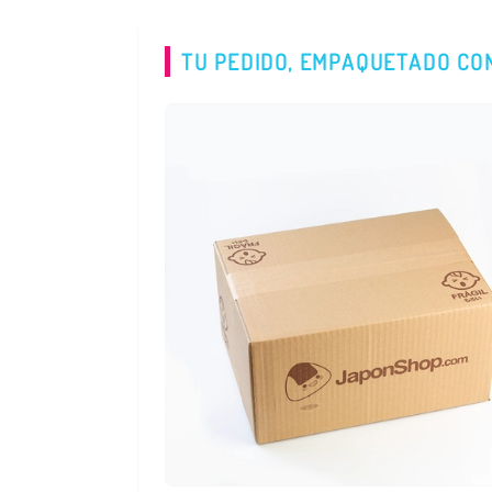
TU PEDIDO, EMPAQUETADO CO