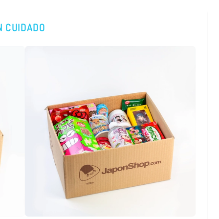
N CUIDADO