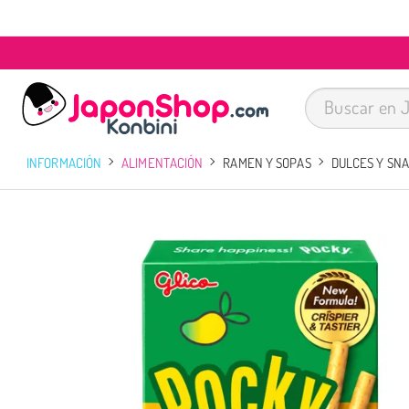
INFORMACIÓN
ALIMENTACIÓN
RAMEN Y SOPAS
DULCES Y SN