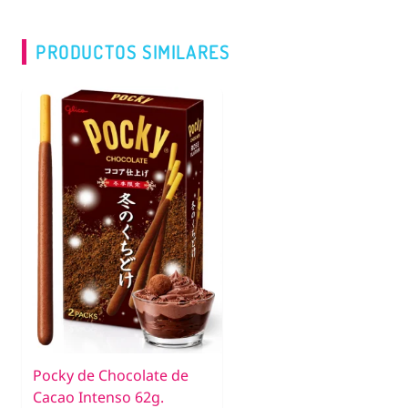
PRODUCTOS SIMILARES
Pocky de Chocolate de
Cacao Intenso 62g.