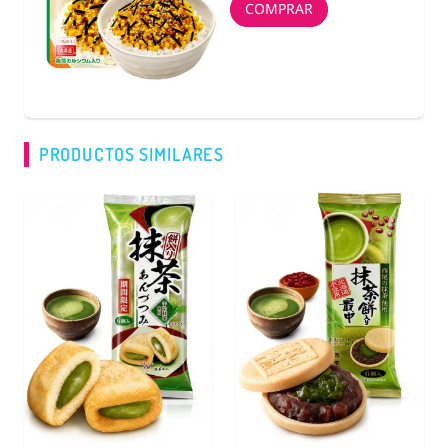
COMPRAR
PRODUCTOS SIMILARES