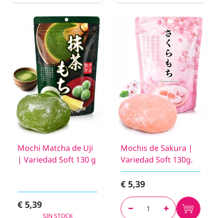
Mochi Matcha de Uji
Mochis de Sakura |
| Variedad Soft 130 g
Variedad Soft 130g.
€ 5,39
€ 5,39
SIN STOCK