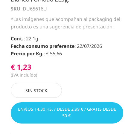
SKU
: DU65616U
*Las imágenes que acompañan al packaging del
producto es una sugerencia de presentación.
Cont.
: 22,1g.
Fecha consumo preferente
: 22/07/2026
Precio por Kg.
: € 55,66
€ 1,23
(IVA incluído)
SIN STOCK
ENVÍOS 14.30 HS. / DESDE 2,99 € / GRATIS DESDE
50 €.