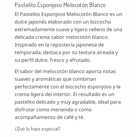
Pastelito Esponjoso Melocotón Blanco
El Pastelito Esponjoso Melocotón Blanco es un
dulce japonés elaborado con un bizcocho
extremadamente suave y ligero relleno de una
delicada crema sabor melocotón blanco.
Inspirado en la repostería japonesa de
temporada, destaca por su textura aireada y
su perfil dulce, fresco y afrutado.
El sabor del melocotón blanco aporta notas
suaves y aromáticas que combinan
perfectamente con el bizcocho esponjoso y la
crema ligera del interior. El resultado es un
pastelito delicado y muy agradable, ideal para
disfrutar como merienda o como
acompañamiento de café y té.
¿Qué lo hace especial?