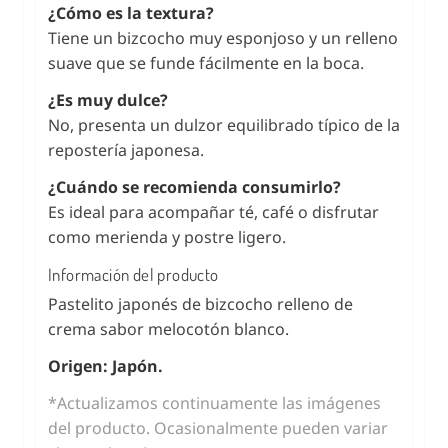
¿Cómo es la textura?
Tiene un bizcocho muy esponjoso y un relleno
suave que se funde fácilmente en la boca.
¿Es muy dulce?
No, presenta un dulzor equilibrado típico de la
repostería japonesa.
¿Cuándo se recomienda consumirlo?
Es ideal para acompañar té, café o disfrutar
como merienda y postre ligero.
Información del producto
Pastelito japonés de bizcocho relleno de
crema sabor melocotón blanco.
Origen: Japón.
*Actualizamos continuamente las imágenes
del producto. Ocasionalmente pueden variar