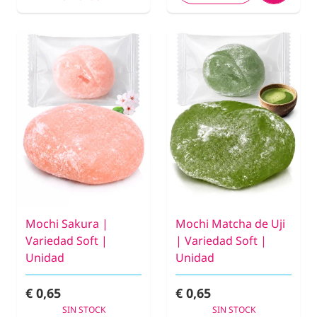
Mochi Sakura |
Mochi Matcha de Uji
Variedad Soft |
| Variedad Soft |
Unidad
Unidad
€ 0,65
€ 0,65
SIN STOCK
SIN STOCK