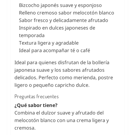
Bizcocho japonés suave y esponjoso
Relleno cremoso sabor melocotón blanco
Sabor fresco y delicadamente afrutado
Inspirado en dulces japoneses de
temporada
Textura ligera y agradable
Ideal para acompañar té o café
Ideal para quienes disfrutan de la bollería
japonesa suave y los sabores afrutados
delicados. Perfecto como merienda, postre
ligero o pequeño capricho dulce.
Preguntas frecuentes
¿Qué sabor tiene?
Combina el dulzor suave y afrutado del
melocotón blanco con una crema ligera y
cremosa.