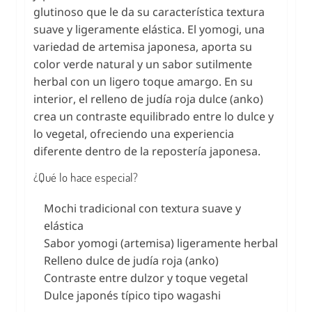
glutinoso que le da su característica textura
suave y ligeramente elástica. El yomogi, una
variedad de artemisa japonesa, aporta su
color verde natural y un sabor sutilmente
herbal con un ligero toque amargo. En su
interior, el relleno de judía roja dulce (anko)
crea un contraste equilibrado entre lo dulce y
lo vegetal, ofreciendo una experiencia
diferente dentro de la repostería japonesa.
¿Qué lo hace especial?
Mochi tradicional con textura suave y
elástica
Sabor yomogi (artemisa) ligeramente herbal
Relleno dulce de judía roja (anko)
Contraste entre dulzor y toque vegetal
Dulce japonés típico tipo wagashi