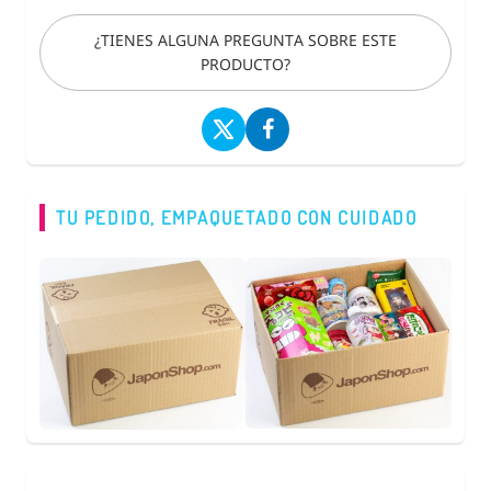
¿TIENES ALGUNA PREGUNTA SOBRE ESTE
PRODUCTO?
TU PEDIDO, EMPAQUETADO CON CUIDADO