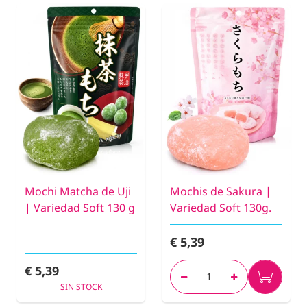
Mochi Matcha de Uji
Mochis de Sakura |
| Variedad Soft 130 g
Variedad Soft 130g.
€ 5,39
€ 5,39
SIN STOCK