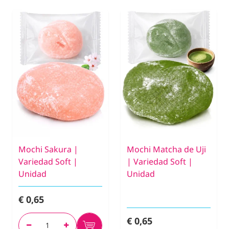
Mochi Sakura |
Mochi Matcha de Uji
Variedad Soft |
| Variedad Soft |
Unidad
Unidad
€ 0,65
€ 0,65