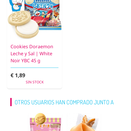
Cookies Doraemon
Leche y Sal | White
Noir YBC 45 g
€ 1,89
SIN STOCK
OTROS USUARIOS HAN COMPRADO JUNTO A