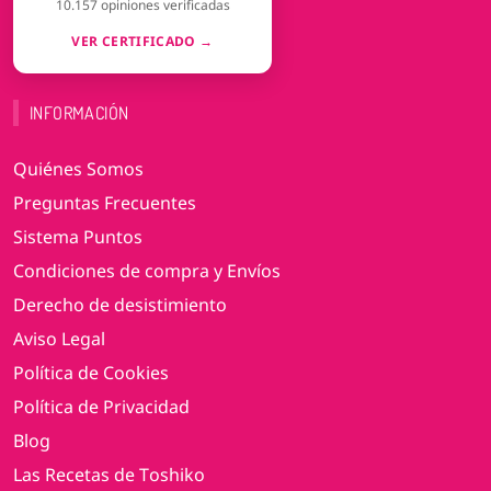
10.157 opiniones verificadas
VER CERTIFICADO →
INFORMACIÓN
Quiénes Somos
Preguntas Frecuentes
Sistema Puntos
Condiciones de compra y Envíos
Derecho de desistimiento
Aviso Legal
Política de Cookies
Política de Privacidad
Blog
Las Recetas de Toshiko