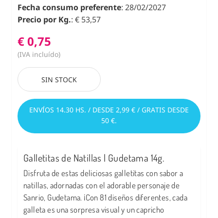
Fecha consumo preferente
: 28/02/2027
Precio por Kg.
: € 53,57
€ 0,75
(IVA incluído)
SIN STOCK
ENVÍOS 14.30 HS. / DESDE 2,99 € / GRATIS DESDE
50 €.
Galletitas de Natillas | Gudetama 14g.
Disfruta de estas deliciosas galletitas con sabor a
natillas, adornadas con el adorable personaje de
Sanrio, Gudetama. ¡Con 81 diseños diferentes, cada
galleta es una sorpresa visual y un capricho