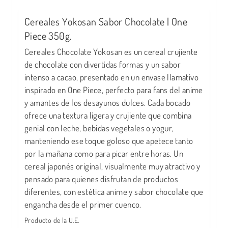
Cereales Yokosan Sabor Chocolate | One
Piece 350g.
Cereales Chocolate Yokosan es un cereal crujiente
de chocolate con divertidas formas y un sabor
intenso a cacao, presentado en un envase llamativo
inspirado en One Piece, perfecto para fans del anime
y amantes de los desayunos dulces. Cada bocado
ofrece una textura ligera y crujiente que combina
genial con leche, bebidas vegetales o yogur,
manteniendo ese toque goloso que apetece tanto
por la mañana como para picar entre horas. Un
cereal japonés original, visualmente muy atractivo y
pensado para quienes disfrutan de productos
diferentes, con estética anime y sabor chocolate que
engancha desde el primer cuenco.
Producto de la U.E.