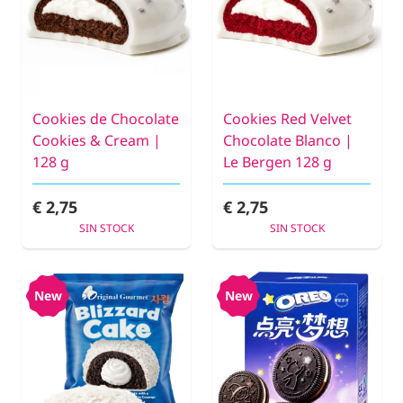
Cookies de Chocolate
Cookies Red Velvet
Cookies & Cream |
Chocolate Blanco |
128 g
Le Bergen 128 g
€ 2,75
€ 2,75
SIN STOCK
SIN STOCK
New
New