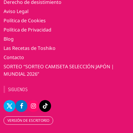
Derecho de desistimiento
Aviso Legal
Política de Cookies
Política de Privacidad
Blog
Las Recetas de Toshiko
Contacto
SORTEO “SORTEO CAMISETA SELECCIÓN JAPÓN |
MUNDIAL 2026”
SIGUENOS
VERSIÓN DE ESCRITORIO