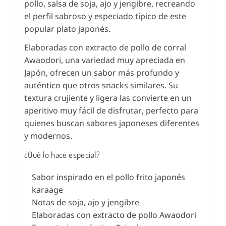
pollo, salsa de soja, ajo y jengibre, recreando
el perfil sabroso y especiado típico de este
popular plato japonés.
Elaboradas con extracto de pollo de corral
Awaodori, una variedad muy apreciada en
Japón, ofrecen un sabor más profundo y
auténtico que otros snacks similares. Su
textura crujiente y ligera las convierte en un
aperitivo muy fácil de disfrutar, perfecto para
quienes buscan sabores japoneses diferentes
y modernos.
¿Qué lo hace especial?
Sabor inspirado en el pollo frito japonés
karaage
Notas de soja, ajo y jengibre
Elaboradas con extracto de pollo Awaodori