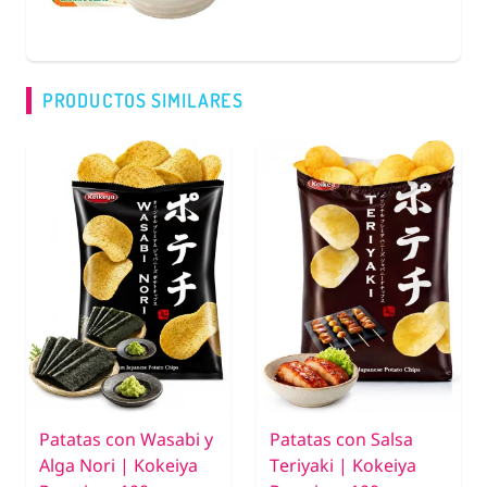
PRODUCTOS SIMILARES
Patatas con Wasabi y
Patatas con Salsa
Alga Nori | Kokeiya
Teriyaki | Kokeiya