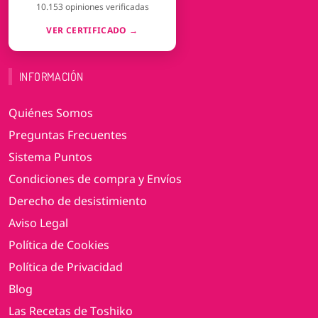
10.153 opiniones verificadas
VER CERTIFICADO →
INFORMACIÓN
Quiénes Somos
Preguntas Frecuentes
Sistema Puntos
Condiciones de compra y Envíos
Derecho de desistimiento
Aviso Legal
Política de Cookies
Política de Privacidad
Blog
Las Recetas de Toshiko