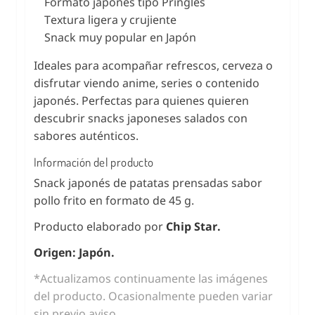
Formato japonés tipo Pringles
Textura ligera y crujiente
Snack muy popular en Japón
Ideales para acompañar refrescos, cerveza o
disfrutar viendo anime, series o contenido
japonés. Perfectas para quienes quieren
descubrir snacks japoneses salados con
sabores auténticos.
Información del producto
Snack japonés de patatas prensadas sabor
pollo frito en formato de 45 g.
Producto elaborado por
Chip Star.
Origen: Japón.
*Actualizamos continuamente las imágenes
del producto. Ocasionalmente pueden variar
sin previo aviso.