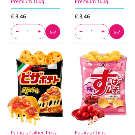
Premium 100g.
Premium 100g.
€ 3,46
€ 3,46
Patatas Calbee Pizza
Patatas Chips