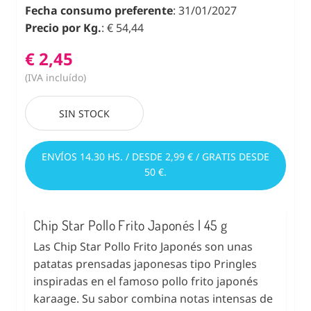
Fecha consumo preferente
: 31/01/2027
Precio por Kg.
: € 54,44
€ 2,45
(IVA incluído)
SIN STOCK
ENVÍOS 14.30 HS. / DESDE 2,99 € / GRATIS DESDE
50 €.
Chip Star Pollo Frito Japonés | 45 g
Las Chip Star Pollo Frito Japonés son unas
patatas prensadas japonesas tipo Pringles
inspiradas en el famoso pollo frito japonés
karaage. Su sabor combina notas intensas de