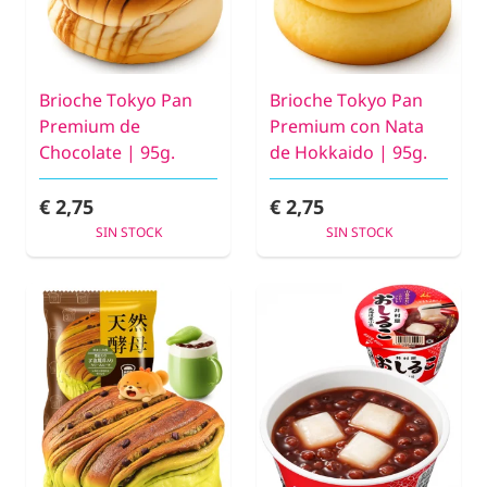
Brioche Tokyo Pan
Brioche Tokyo Pan
Premium de
Premium con Nata
Chocolate | 95g.
de Hokkaido | 95g.
€ 2,75
€ 2,75
SIN STOCK
SIN STOCK