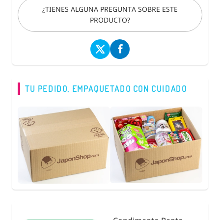
¿TIENES ALGUNA PREGUNTA SOBRE ESTE
PRODUCTO?
TU PEDIDO, EMPAQUETADO CON CUIDADO