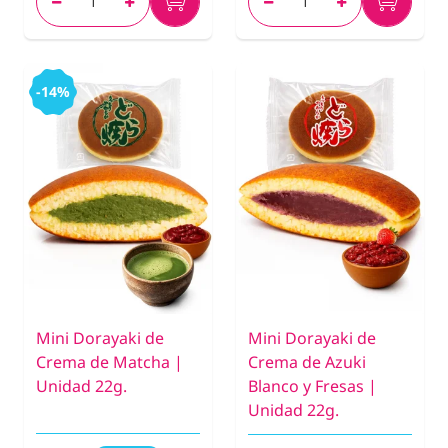
-14%
Mini Dorayaki de
Mini Dorayaki de
Crema de Matcha |
Crema de Azuki
Unidad 22g.
Blanco y Fresas |
Unidad 22g.