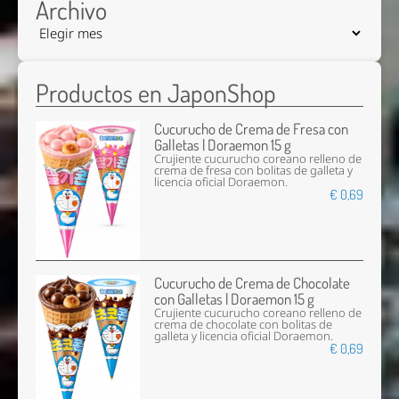
Archivo
Productos en JaponShop
Cucurucho de Crema de Fresa con
Galletas | Doraemon 15 g
Crujiente cucurucho coreano relleno de
crema de fresa con bolitas de galleta y
licencia oficial Doraemon.
€ 0,69
Cucurucho de Crema de Chocolate
con Galletas | Doraemon 15 g
Crujiente cucurucho coreano relleno de
crema de chocolate con bolitas de
galleta y licencia oficial Doraemon.
€ 0,69