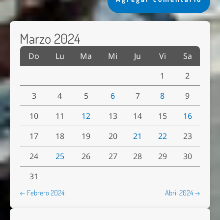
Marzo 2024
Do
Lu
Ma
Mi
Ju
Vi
Sa
1
2
3
4
5
6
7
8
9
10
11
12
13
14
15
16
17
18
19
20
21
22
23
24
25
26
27
28
29
30
31
← Febrero 2024
Abril 2024 →