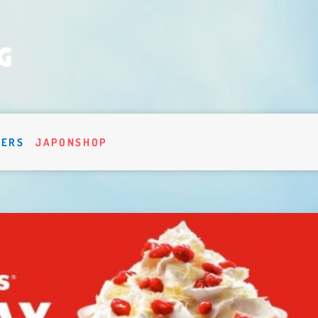
VERS
JAPONSHOP