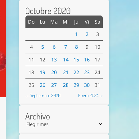
Octubre 2020
Do
Lu
Ma
Mi
Ju
Vi
Sa
1
2
3
4
5
6
7
8
9
10
11
12
13
14
15
16
17
18
19
20
21
22
23
24
25
26
27
28
29
30
31
← Septiembre 2020
Enero 2024 →
Archivo