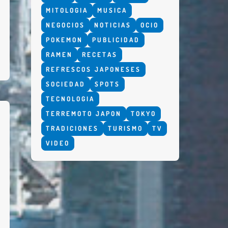
MITOLOGIA
MUSICA
NEGOCIOS
NOTICIAS
OCIO
POKEMON
PUBLICIDAD
RAMEN
RECETAS
REFRESCOS JAPONESES
SOCIEDAD
SPOTS
TECNOLOGIA
TERREMOTO JAPON
TOKYO
TRADICIONES
TURISMO
TV
VIDEO