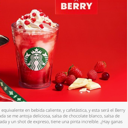
*
quivalente en bebida caliente, y cafetástica, y esta será el
Berry
rio *
da se me antoja deliciosa, salsa de chocolate blanco, salsa de
ada y un shot de expreso, tiene una pinta increíble. ¿Hay ganas