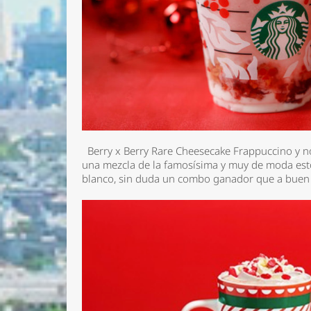
Berry x Berry Rare Cheesecake Frappuccino
y n
una mezcla de la famosísima y muy de moda esto
blanco, sin duda un combo ganador que a buen