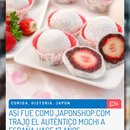
COMIDA
,
HISTORIA
,
JAPON
0
ASÍ FUE COMO JAPONSHOP.COM
TRAJO EL AUTÉNTICO MOCHI A