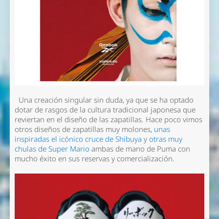
Una creación singular sin duda, ya que se ha optado
dotar de rasgos de la cultura tradicional japonesa que
reviertan en el diseño de las zapatillas. Hace poco vimos
otros diseños de zapatillas muy molones,
unas
inspiradas el icónico cruce de Shibuya
y
otras muy
chulas de Super Mario
ambas de mano de Puma con
mucho éxito en sus reservas y comercialización.