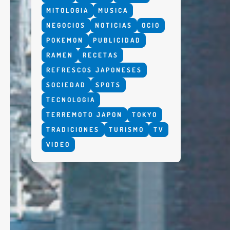
MITOLOGIA
MUSICA
NEGOCIOS
NOTICIAS
OCIO
POKEMON
PUBLICIDAD
RAMEN
RECETAS
REFRESCOS JAPONESES
SOCIEDAD
SPOTS
TECNOLOGIA
TERREMOTO JAPON
TOKYO
TRADICIONES
TURISMO
TV
VIDEO