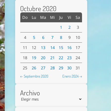
Octubre 2020
Do
Lu
Ma
Mi
Ju
Vi
Sa
1
2
3
4
5
6
7
8
9
10
11
12
13
14
15
16
17
18
19
20
21
22
23
24
25
26
27
28
29
30
31
← Septiembre 2020
Enero 2024 →
Archivo