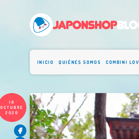
INICIO
QUIÉNES SOMOS
COMBINI LO
16
OCTUBRE
2020