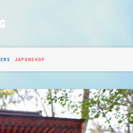
VERS
JAPONSHOP