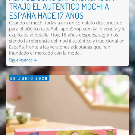
TRAJO EL AUTÉNTICO MOCHI A
ESPAÑA HACE 17 AÑOS
Cuando el mochi todavía era un completo desconocido
para el público español, JaponShop.com ya lo vendía y lo
explicaba al detalle. Hoy, 18 años después, seguimos
siendo la referencia del mochi auténtico y tradicional en
España, frente a las versiones adaptadas que han
inundado el mercado con la moda.
Sigue leyendo →
08
JUNIO
2026