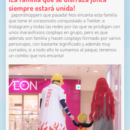
siempre estará unida!
¡Japonshoppers que pasada! Nos encanta esta familia
que tiene el corasonsito conquistado a Twitter, e
Instagram y todas las redes por las que se prodigan con
unos maravillosos cosplays en grupo, pero es que
además son familia y hacen cosplays formado por varios
personajes, con bastante significado y además muy
currados, si a todo ello le sumamos al peque, tenemos
un combo que nos encanta!