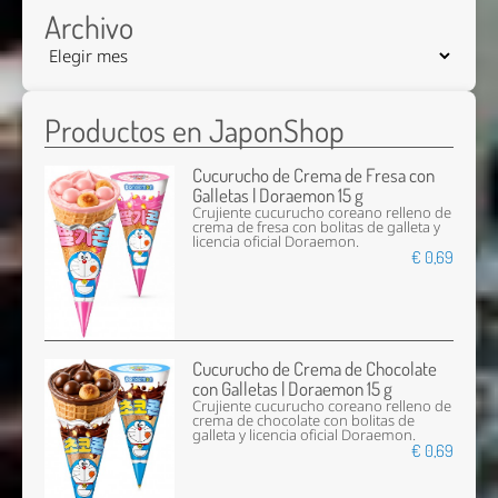
Archivo
Productos en JaponShop
Cucurucho de Crema de Fresa con
Galletas | Doraemon 15 g
Crujiente cucurucho coreano relleno de
crema de fresa con bolitas de galleta y
licencia oficial Doraemon.
€ 0,69
Cucurucho de Crema de Chocolate
con Galletas | Doraemon 15 g
Crujiente cucurucho coreano relleno de
crema de chocolate con bolitas de
galleta y licencia oficial Doraemon.
€ 0,69