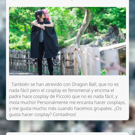
También se han atrevido con Dragon Ball, que no es
nada fácil pero el cosplay es fenomenal y encima el
padre hace cosplay de Piccolo que no es nada fácil, y
mola mucho! Personalmente me encanta hacer cosplays,
y me gusta mucho más cuando hacemos grupales. ¿Os
gusta hacer cosplay? Contadnos!