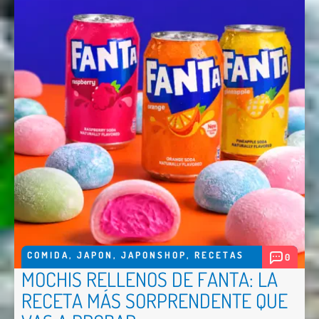
COMIDA
,
JAPON
,
JAPONSHOP
,
RECETAS
0
MOCHIS RELLENOS DE FANTA: LA
RECETA MÁS SORPRENDENTE QUE