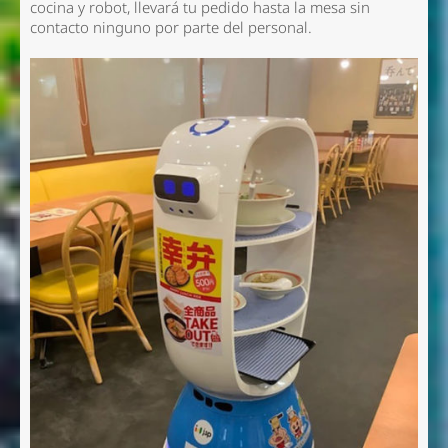
cocina y robot, llevará tu pedido hasta la mesa sin
contacto ninguno por parte del personal.