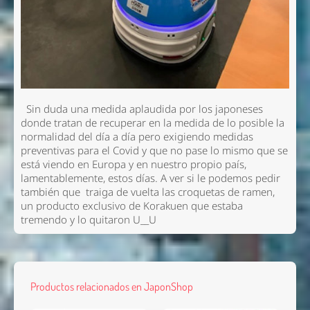
Sin duda una medida aplaudida por los japoneses
donde tratan de recuperar en la medida de lo posible la
normalidad del día a día pero exigiendo medidas
preventivas para el Covid y que no pase lo mismo que se
está viendo en Europa y en nuestro propio país,
lamentablemente, estos días. A ver si le podemos pedir
también que traiga de vuelta las croquetas de ramen,
un producto exclusivo de Korakuen que estaba
tremendo y lo quitaron U__U
Productos relacionados en JaponShop