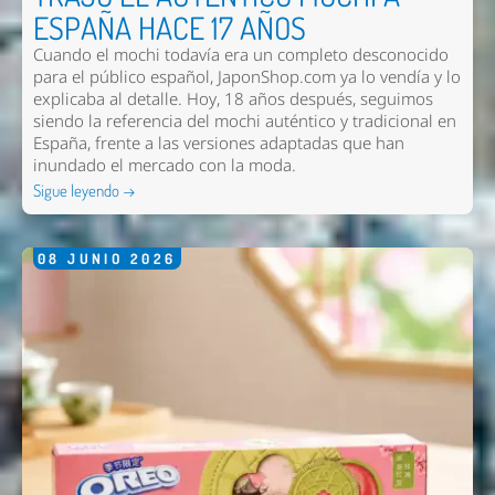
ESPAÑA HACE 17 AÑOS
Cuando el mochi todavía era un completo desconocido
para el público español, JaponShop.com ya lo vendía y lo
explicaba al detalle. Hoy, 18 años después, seguimos
siendo la referencia del mochi auténtico y tradicional en
España, frente a las versiones adaptadas que han
inundado el mercado con la moda.
Sigue leyendo →
08
JUNIO
2026