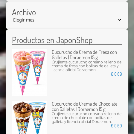
Archivo
Productos en JaponShop
Cucurucho de Crema de Fresa con
Galletas | Doraemon 15 g
Crujiente cucurucho coreano relleno de
crema de fresa con bolitas de galleta y
licencia oficial Doraemon.
€ 0,69
Cucurucho de Crema de Chocolate
con Galletas | Doraemon 15 g
Crujiente cucurucho coreano relleno de
crema de chocolate con bolitas de
galleta y licencia oficial Doraemon.
€ 0,69