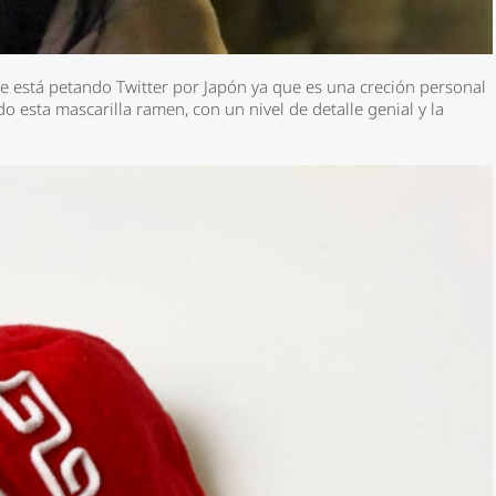
e está petando Twitter por Japón ya que es una creción personal
o esta mascarilla ramen, con un nivel de detalle genial y la