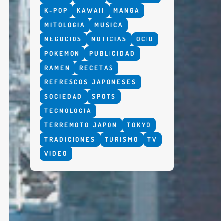
K-POP
KAWAII
MANGA
MITOLOGIA
MUSICA
NEGOCIOS
NOTICIAS
OCIO
POKEMON
PUBLICIDAD
RAMEN
RECETAS
REFRESCOS JAPONESES
SOCIEDAD
SPOTS
TECNOLOGIA
TERREMOTO JAPON
TOKYO
TRADICIONES
TURISMO
TV
VIDEO