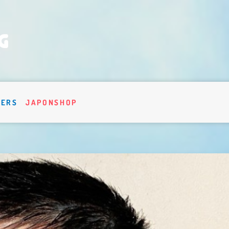
VERS
JAPONSHOP