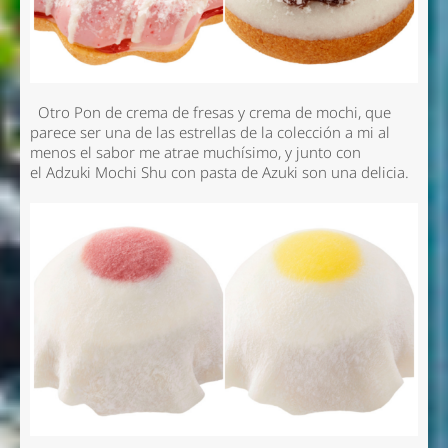
Otro Pon de crema de fresas y crema de mochi, que
parece ser una de las estrellas de la colección a mi al
menos el sabor me atrae muchísimo, y junto con
el Adzuki Mochi Shu con pasta de Azuki son una delicia.