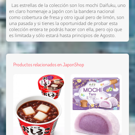
Las estrellas de la colección son los mochi Daifuku, uno
en claro homenaje a Japón con la bandera nacional
como cobertura de fresa y otro igual pero de limón, son
una pasada y si tienes la oportunidad de probar esta
colección entera te podrás hacer con ella, pero ojo que
es limitada y sólo estará hasta principios de Agosto.
Productos relacionados en JaponShop