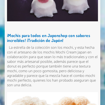
¡Mochis para todos en Japonshop con sabores
increíbles! ¡Tradición de Japón!
La estrella de la colección son los mochi, y esta hecha
con el artesano de los mochis Mochi Cream Japan en
colaboración para que sean lo más tradicionales y con el
sabor más artesanal posible, además parece que el
donut es perfecto porque también tiene una textura
mochi, como un poco gomosita, pero deliciosa y
agradable y parece que la mezcla hace el combo mochi
mochi perfecto, quienes los han probado aseguran que
son una delicia.