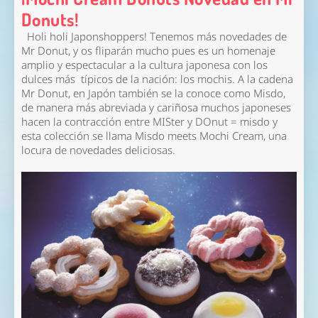
Donuts!
Holi holi Japonshoppers! Tenemos más novedades de
Mr Donut, y os fliparán mucho pues es un homenaje
amplio y espectacular a la cultura japonesa con los
dulces más típicos de la nación: los mochis. A la cadena
Mr Donut, en Japón también se la conoce como Misdo,
de manera más abreviada y cariñosa muchos japoneses
hacen la contracción entre MISter y DOnut = misdo y
esta colección se llama Misdo meets Mochi Cream, una
locura de novedades deliciosas.