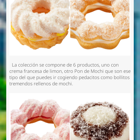
La colección se compone de 6 productos, uno con
crema francesa de limon, otro Pon de Mochi que son ese
tipo del que puedes ir cogiendo pedacitos como bollitos
tremendos rellenos de mochi.