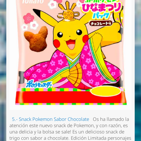
5.- Snack Pokemon Sabor Chocolate
Os ha llamado la
atención este nuevo snack de Pokemon, y con razón, es
una delicia y la bolsa se sale! Es un delicioso snack de
trigo con sabor a chocolate. Edición Limitada personajes