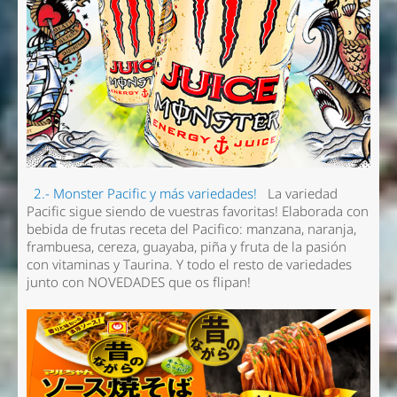
2.- Monster Pacific y más variedades!
La variedad
Pacific sigue siendo de vuestras favoritas! Elaborada con
bebida de frutas receta del Pacifico: manzana, naranja,
frambuesa, cereza, guayaba, piña y fruta de la pasión
con vitaminas y Taurina. Y todo el resto de variedades
junto con NOVEDADES que os flipan!