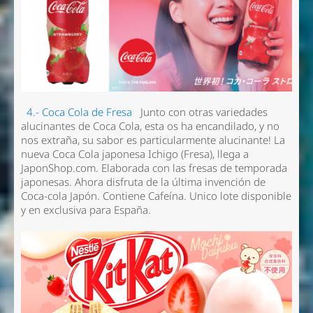
4.- Coca Cola de Fresa
Junto con otras variedades
alucinantes de Coca Cola, esta os ha encandilado, y no
nos extraña, su sabor es particularmente alucinante! La
nueva Coca Cola japonesa Ichigo (Fresa), llega a
JaponShop.com. Elaborada con las fresas de temporada
japonesas. Ahora disfruta de la última invención de
Coca-cola Japón. Contiene Cafeína. Unico lote disponible
y en exclusiva para España.