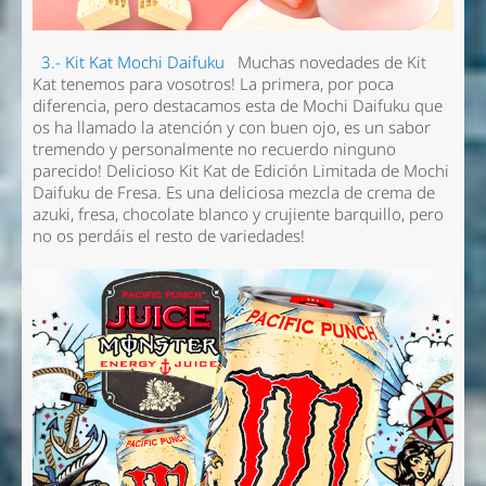
3.- Kit Kat Mochi Daifuku
Muchas novedades de Kit
Kat tenemos para vosotros! La primera, por poca
diferencia, pero destacamos esta de Mochi Daifuku que
os ha llamado la atención y con buen ojo, es un sabor
tremendo y personalmente no recuerdo ninguno
parecido! Delicioso Kit Kat de Edición Limitada de Mochi
Daifuku de Fresa. Es una deliciosa mezcla de crema de
azuki, fresa, chocolate blanco y crujiente barquillo, pero
no os perdáis el resto de variedades!