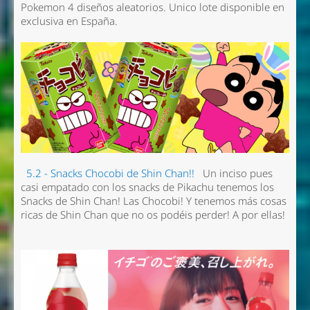
Pokemon 4 diseños aleatorios. Unico lote disponible en
exclusiva en España.
5.2 - Snacks Chocobi de Shin Chan!!
Un inciso pues
casi empatado con los snacks de Pikachu tenemos los
Snacks de Shin Chan! Las Chocobi! Y tenemos más cosas
ricas de Shin Chan que no os podéis perder! A por ellas!