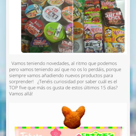
Vamos teniendo novedades, al ritmo que podemos
pero vamos teniendo así que no os lo perdáis, porque
siempre vamos añadiendo nuevos productos para
sorprender! ¿Tenéis curiosidad por saber cuál es el
TOP five que más os gusta de estos últimos 15 días?
Vamos allá!