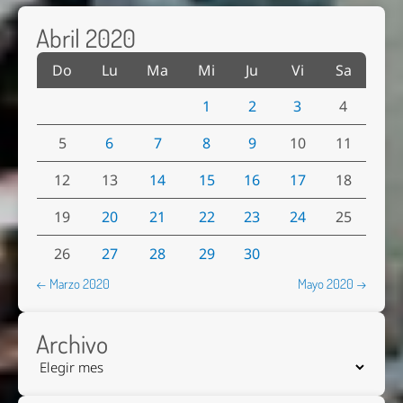
Abril 2020
Do
Lu
Ma
Mi
Ju
Vi
Sa
1
2
3
4
5
6
7
8
9
10
11
12
13
14
15
16
17
18
19
20
21
22
23
24
25
26
27
28
29
30
← Marzo 2020
Mayo 2020 →
Archivo