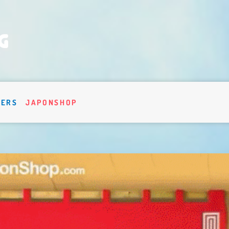
VERS
JAPONSHOP