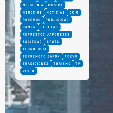
MITOLOGIA
MUSICA
NEGOCIOS
NOTICIAS
OCIO
POKEMON
PUBLICIDAD
RAMEN
RECETAS
REFRESCOS JAPONESES
SOCIEDAD
SPOTS
TECNOLOGIA
TERREMOTO JAPON
TOKYO
TRADICIONES
TURISMO
TV
VIDEO