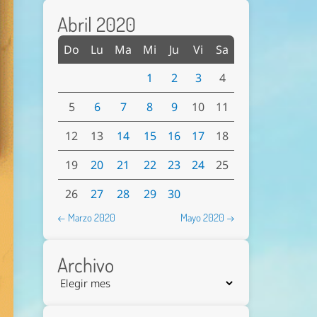
Abril 2020
Do
Lu
Ma
Mi
Ju
Vi
Sa
1
2
3
4
5
6
7
8
9
10
11
12
13
14
15
16
17
18
19
20
21
22
23
24
25
26
27
28
29
30
← Marzo 2020
Mayo 2020 →
Archivo