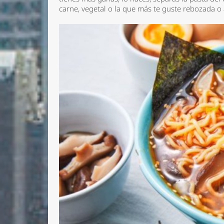
carne, vegetal o la que más te guste rebozada o