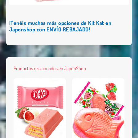
¡Tenéis muchas más opciones de Kit Kat en
Japonshop con ENVÍO REBAJADO!
Productos relacionados en JaponShop