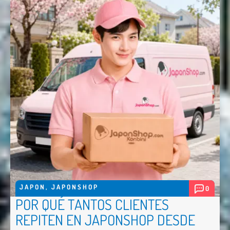
JAPON
,
JAPONSHOP
0
POR QUÉ TANTOS CLIENTES
REPITEN EN JAPONSHOP DESDE