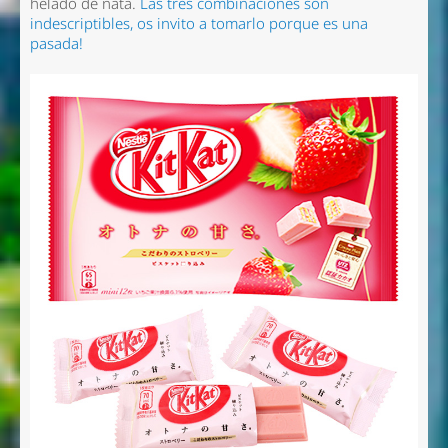
helado de nata.
Las tres combinaciones son
indescriptibles, os invito a tomarlo porque es una
pasada!