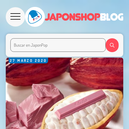
27
MARZO
2020