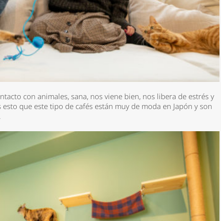
tacto con animales, sana, nos viene bien, nos libera de estrés y
s esto que este tipo de cafés están muy de moda en Japón y son
s.