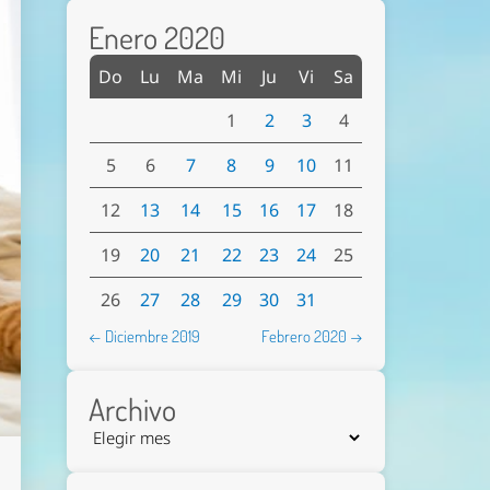
Enero 2020
Do
Lu
Ma
Mi
Ju
Vi
Sa
1
2
3
4
5
6
7
8
9
10
11
12
13
14
15
16
17
18
19
20
21
22
23
24
25
26
27
28
29
30
31
← Diciembre 2019
Febrero 2020 →
Archivo