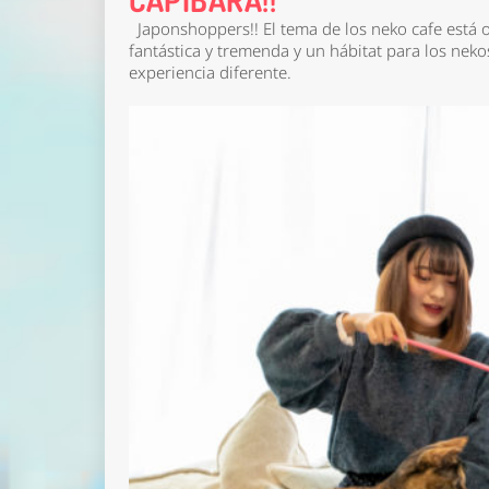
Japonshoppers!! El tema de los neko cafe está o
fantástica y tremenda y un hábitat para los neko
experiencia diferente.