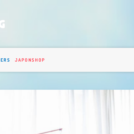
VERS
JAPONSHOP