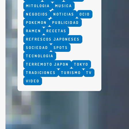
MITOLOGIA
MUSICA
NEGOCIOS
NOTICIAS
OCIO
POKEMON
PUBLICIDAD
RAMEN
RECETAS
REFRESCOS JAPONESES
SOCIEDAD
SPOTS
TECNOLOGIA
TERREMOTO JAPON
TOKYO
TRADICIONES
TURISMO
TV
VIDEO