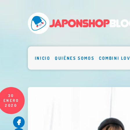
INICIO
QUIÉNES SOMOS
COMBINI LO
30
ENERO
2020