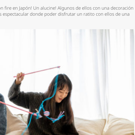
n fire en Japón! Un alucine! Algunos de ellos con una decoración
s espectacular donde poder disfrutar un ratito con ellos de una