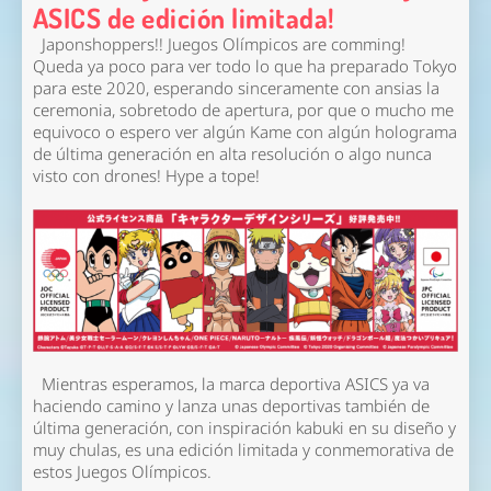
ASICS de edición limitada!
Japonshoppers!! Juegos Olímpicos are comming!
Queda ya poco para ver todo lo que ha preparado Tokyo
para este 2020, esperando sinceramente con ansias la
ceremonia, sobretodo de apertura, por que o mucho me
equivoco o espero ver algún Kame con algún holograma
de última generación en alta resolución o algo nunca
visto con drones! Hype a tope!
Mientras esperamos, la marca deportiva ASICS ya va
haciendo camino y lanza unas deportivas también de
última generación, con inspiración kabuki en su diseño y
muy chulas, es una edición limitada y conmemorativa de
estos Juegos Olímpicos.