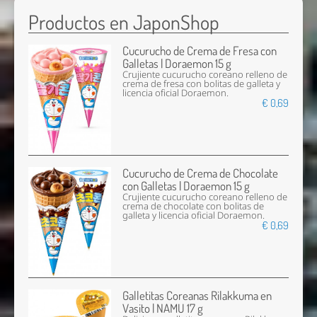
Productos en JaponShop
Cucurucho de Crema de Fresa con
Galletas | Doraemon 15 g
Crujiente cucurucho coreano relleno de
crema de fresa con bolitas de galleta y
licencia oficial Doraemon.
€ 0,69
Cucurucho de Crema de Chocolate
con Galletas | Doraemon 15 g
Crujiente cucurucho coreano relleno de
crema de chocolate con bolitas de
galleta y licencia oficial Doraemon.
€ 0,69
Galletitas Coreanas Rilakkuma en
Vasito | NAMU 17 g