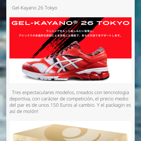
Gel-Kayano 26 Tokyo
Tres espectaculares modelos, creados con tencnología
deportiva, con carácter de competición, el precio medio
del par es de unos 150 Euros al cambio. Y el packagin es
así de molón!