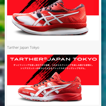
Tarther Japan Tokyo