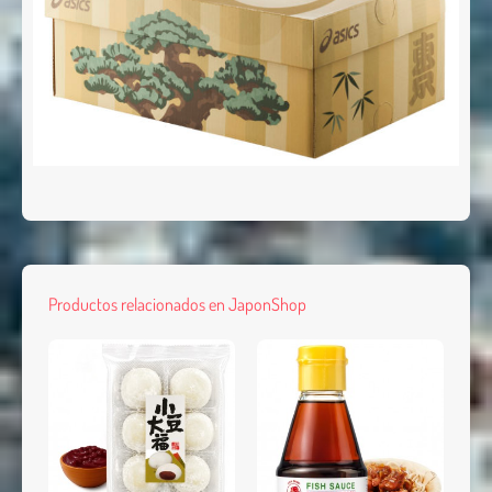
Productos relacionados en JaponShop