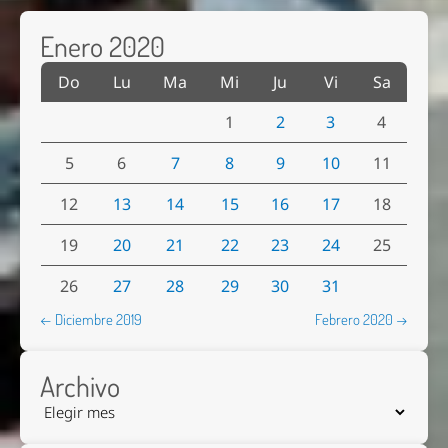
Enero 2020
Do
Lu
Ma
Mi
Ju
Vi
Sa
1
2
3
4
5
6
7
8
9
10
11
12
13
14
15
16
17
18
19
20
21
22
23
24
25
26
27
28
29
30
31
← Diciembre 2019
Febrero 2020 →
Archivo