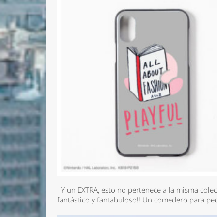
Y un EXTRA, esto no pertenece a la misma colecc
fantástico y fantabuloso!! Un comedero para pe