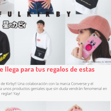
e llega para tus regalos de estas
e Kirby!! Una colaboración con la marca Converse y el
ra unos productos geniales que sin duda vendrán fenomenal en
 reglar! Yay!