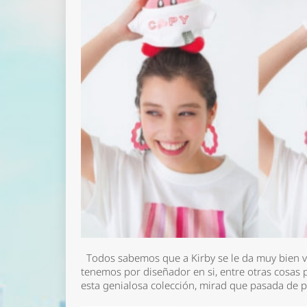
Todos sabemos que a Kirby se le da muy bien vol
tenemos por diseñador en si, entre otras cosas p
esta genialosa colección, mirad que pasada de