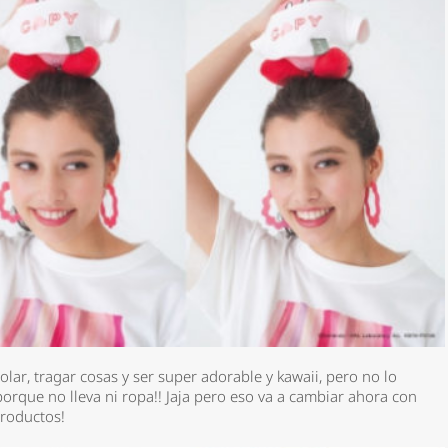
ar, tragar cosas y ser super adorable y kawaii, pero no lo
orque no lleva ni ropa!! Jaja pero eso va a cambiar ahora con
 productos!