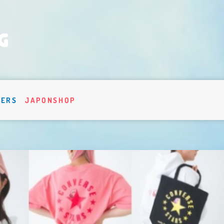
VERS
JAPONSHOP