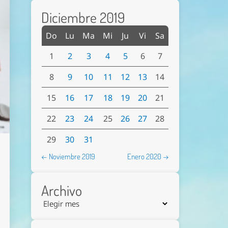
Diciembre 2019
Do
Lu
Ma
Mi
Ju
Vi
Sa
1
2
3
4
5
6
7
8
9
10
11
12
13
14
15
16
17
18
19
20
21
22
23
24
25
26
27
28
29
30
31
← Noviembre 2019
Enero 2020 →
Archivo