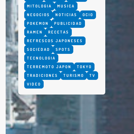
MITOLOGIA
MUSICA
NEGOCIOS
NOTICIAS
OCIO
POKEMON
PUBLICIDAD
RAMEN
RECETAS
REFRESCOS JAPONESES
SOCIEDAD
SPOTS
TECNOLOGIA
TERREMOTO JAPON
TOKYO
TRADICIONES
TURISMO
TV
VIDEO