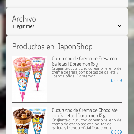
Archivo
Productos en JaponShop
Cucurucho de Crema de Fresa con
Galletas | Doraemon 15 g
Crujiente cucurucho coreano relleno de
crema de fresa con bolitas de galleta y
licencia oficial Doraemon.
€ 0,69
Cucurucho de Crema de Chocolate
con Galletas | Doraemon 15 g
Crujiente cucurucho coreano relleno de
crema de chocolate con bolitas de
galleta y licencia oficial Doraemon.
€ 0,69