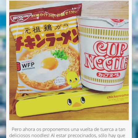
Pero ahora os proponemos una vuelta de tuerca a tan
deliciosos noodles! Al estar precocinados, sólo hay que