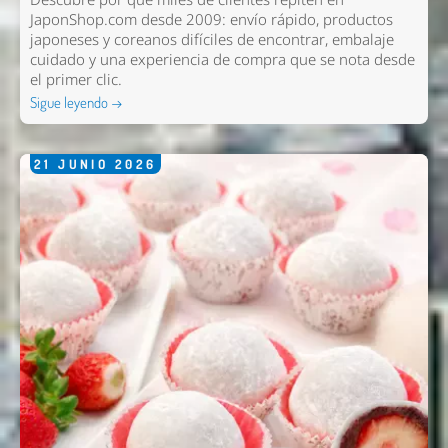
JaponShop.com desde 2009: envío rápido, productos
japoneses y coreanos difíciles de encontrar, embalaje
cuidado y una experiencia de compra que se nota desde
el primer clic.
Sigue leyendo →
21
JUNIO
2026