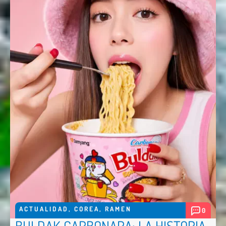
ACTUALIDAD
,
COREA
,
RAMEN
0