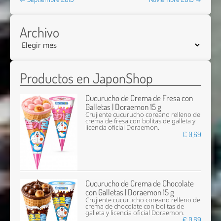
Archivo
Productos en JaponShop
Cucurucho de Crema de Fresa con
Galletas | Doraemon 15 g
Crujiente cucurucho coreano relleno de
crema de fresa con bolitas de galleta y
licencia oficial Doraemon.
€ 0,69
Cucurucho de Crema de Chocolate
con Galletas | Doraemon 15 g
Crujiente cucurucho coreano relleno de
crema de chocolate con bolitas de
galleta y licencia oficial Doraemon.
€ 0,69