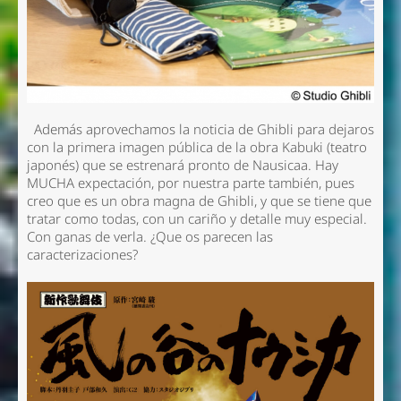
Además aprovechamos la noticia de Ghibli para dejaros
con la primera imagen pública de la obra Kabuki (teatro
japonés) que se estrenará pronto de Nausicaa. Hay
MUCHA expectación, por nuestra parte también, pues
creo que es un obra magna de Ghibli, y que se tiene que
tratar como todas, con un cariño y detalle muy especial.
Con ganas de verla. ¿Que os parecen las
caracterizaciones?