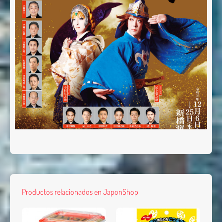
Productos relacionados en JaponShop