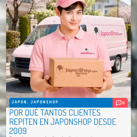
JAPON
,
JAPONSHOP
0
POR QUÉ TANTOS CLIENTES
REPITEN EN JAPONSHOP DESDE
2009