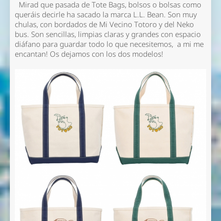
Mirad que pasada de Tote Bags, bolsos o bolsas como
queráis decirle ha sacado la marca L.L. Bean. Son muy
chulas, con bordados de Mi Vecino Totoro y del Neko
bus. Son sencillas, limpias claras y grandes con espacio
diáfano para guardar todo lo que necesitemos, a mi me
encantan! Os dejamos con los dos modelos!