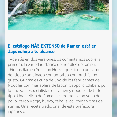
El catálogo MÁS EXTENSO de Ramen está en
Japonshop a tu alcance
Además en
dos versiones
, os comentamos sobre la
primera,
la variedad clásica de noodles de ramen.
Fideos Ramen Soja con Huevo que tienen un sabor
delicioso combinado con un caldo con muchísimo
gusto. Gunma es cuna de uno de los fabricantes de
Noodles con más solera de Japón: Sapporo Ichiban, por
lo que son especialistas en ramen y noodles de todo
tipo. Una delicia de Ramen, elaborados con sopa de
pollo, cerdo y soja, huevo, cebolla, col china y tiras de
surimi. Una receta tradicional de esta prefectura
japonesa.