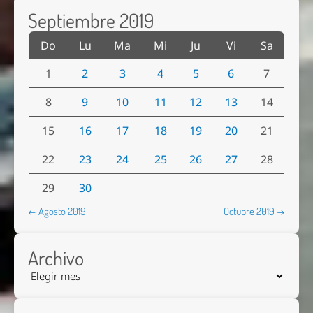
Septiembre 2019
Do
Lu
Ma
Mi
Ju
Vi
Sa
1
2
3
4
5
6
7
8
9
10
11
12
13
14
15
16
17
18
19
20
21
22
23
24
25
26
27
28
29
30
← Agosto 2019
Octubre 2019 →
Archivo