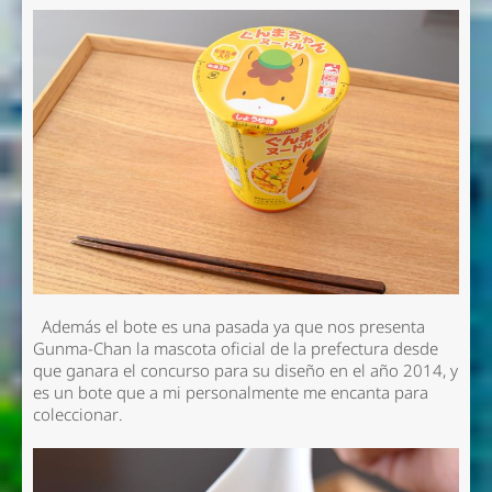
Además el bote es una pasada ya que nos presenta
Gunma-Chan la mascota oficial de la prefectura desde
que ganara el concurso para su diseño en el año 2014, y
es un bote que a mi personalmente me encanta para
coleccionar.