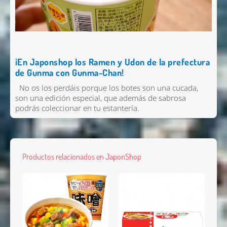
¡En Japonshop los Ramen y Udon de la prefectura
de Gunma con Gunma-Chan!
No os los perdáis porque los botes son una cucada,
son una edición especial, que además de sabrosa
podrás coleccionar en tu estantería.
Productos relacionados en JaponShop