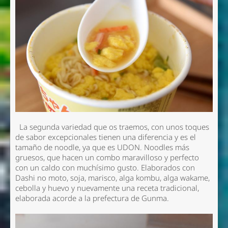
La segunda variedad
que os traemos, con unos toques
de sabor excepcionales tienen una diferencia y es el
tamaño de noodle, ya que es
UDON. Noodles más
gruesos, que hacen un combo maravilloso y perfecto
con un caldo con muchísimo gusto
. Elaborados con
Dashi no moto, soja, marisco, alga kombu, alga wakame,
cebolla y huevo y nuevamente una receta tradicional,
elaborada acorde a la prefectura de Gunma.