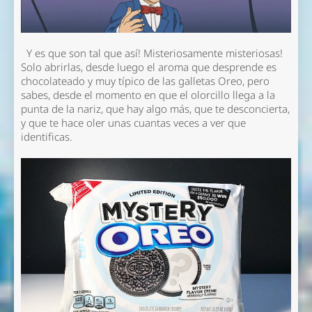
Y es que son tal que así! Misteriosamente misteriosas!
Solo abrirlas, desde luego el aroma que desprende es
chocolateado y muy típico de las galletas Oreo, pero
sabes, desde el momento en que el olorcillo llega a la
punta de la nariz, que hay algo más, que te desconcierta,
y que te hace oler unas cuantas veces a ver que
identificas.