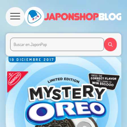
19
DICIEMBRE
2017