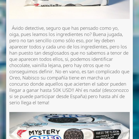
Ávido detective, seguro que has pensado como yo,
oiga, pues leamos los ingredientes no? Buena jugada,
pero no tan sencillo como sólo eso, por ley deben
aparecer todos y cada uno de los ingredientes, pero los
han puesto tan desglosados que no sabemos a tenor de
que aparecen todos ellos, si, podemos identificar
chocolate, vainilla lejana, pero hay otros que no
conseguimos definir. No en vano, es tan complicado que
Oreo, Nabisco su compañía tiene en marcha un
concurso donde aquellos que acierten el sabor pueden
llegar a ganar hasta 50K USD!! Ahí es nada! (desconozco
si se puede participar desde España) pero hasta ahí de
serio llega el tema!