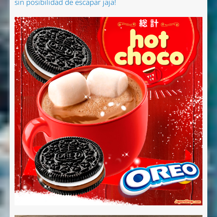
sin posibilidad de escapar jaja!