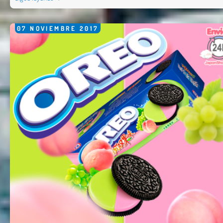
07
NOVIEMBRE
2017