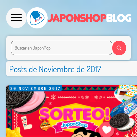
Posts de Noviembre de 2017
30
NOVIEMBRE
2017