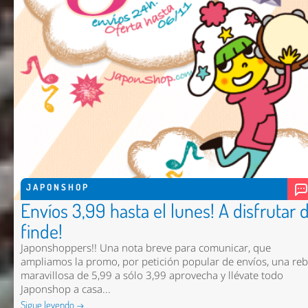
JAPONSHOP
Envíos 3,99 hasta el lunes! A disfrutar 
finde!
Japonshoppers!! Una nota breve para comunicar, que
ampliamos la promo, por petición popular de envíos, una reb
maravillosa de 5,99 a sólo 3,99 aprovecha y llévate todo
Japonshop a casa...
Sigue leyendo →