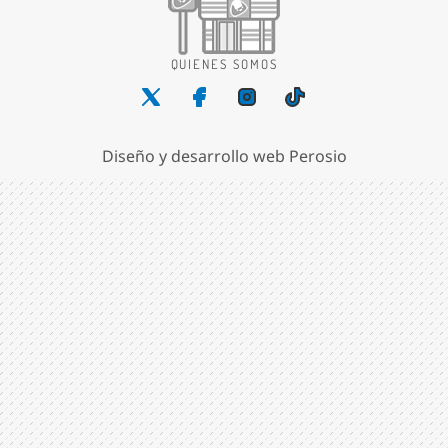
QUIENES SOMOS
Diseño y desarrollo web Perosio