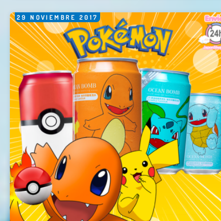
29
NOVIEMBRE
2017