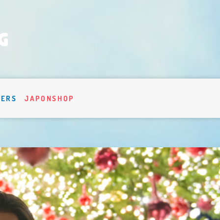
VERS
JAPONSHOP