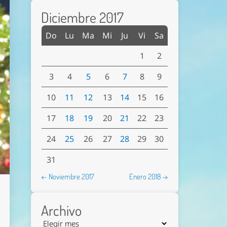
Diciembre 2017
Do
Lu
Ma
Mi
Ju
Vi
Sa
1
2
3
4
5
6
7
8
9
10
11
12
13
14
15
16
17
18
19
20
21
22
23
24
25
26
27
28
29
30
31
← Noviembre 2017
Enero 2018 →
Archivo