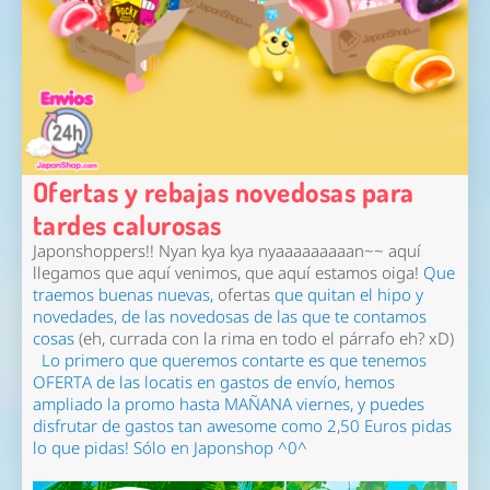
Ofertas y rebajas novedosas para
tardes calurosas
Japonshoppers!! Nyan kya kya nyaaaaaaaaan~~ aquí
llegamos que aquí venimos, que aquí estamos oiga!
Que
traemos buenas nuevas,
ofertas
que quitan el hipo y
novedades, de las novedosas de las que te contamos
cosas
(eh, currada con la rima en todo el párrafo eh? xD)
Lo primero que queremos contarte es que tenemos
OFERTA de las locatis en gastos de envío, hemos
ampliado la promo hasta MAÑANA viernes, y puedes
disfrutar de gastos tan awesome como 2,50 Euros pidas
lo que pidas! Sólo en Japonshop ^0^