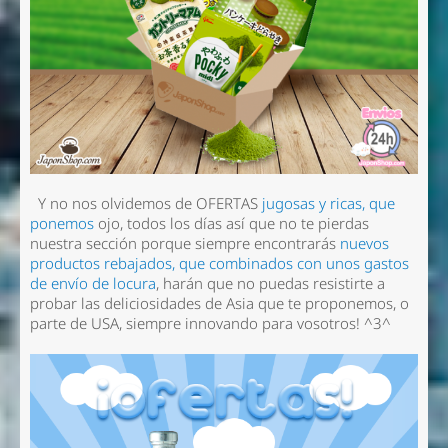
Y no nos olvidemos de OFERTAS
jugosas y ricas, que
ponemos
ojo,
todos los días
así que no te pierdas
nuestra sección porque siempre encontrarás
nuevos
productos rebajados, que combinados con unos gastos
de envío de locura
, harán que no puedas resistirte a
probar las deliciosidades de Asia que te proponemos, o
parte de USA, siempre innovando para vosotros! ^3^