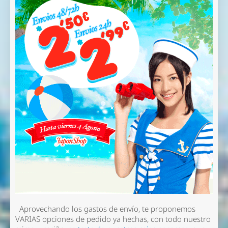
Aprovechando los gastos de envío, te proponemos
VARIAS opciones de pedido ya hechas, con todo nuestro