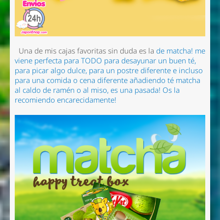
Una de mis cajas favoritas sin duda es la
de matcha! me
viene perfecta para TODO para desayunar un buen té,
para picar algo dulce, para un postre diferente e incluso
para una comida o cena diferente añadiendo té matcha
al caldo de ramén o al miso, es una pasada! Os la
recomiendo encarecidamente!