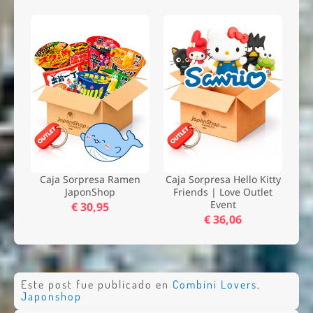
Caja Sorpresa Ramen
Caja Sorpresa Hello Kitty
JaponShop
Friends | Love Outlet
Event
€ 30,95
€ 36,06
Este post fue publicado en
Combini Lovers
,
Japonshop