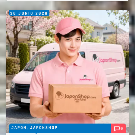
30
JUNIO
2026
JAPON
,
JAPONSHOP
0