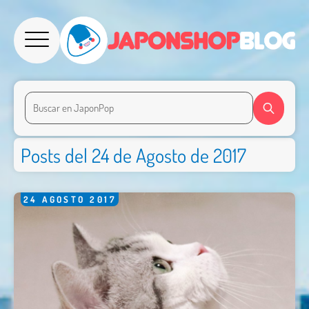
Posts del 24 de Agosto de 2017
24
AGOSTO
2017