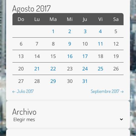
Agosto 2017
Do
Lu
Ma
Mi
Ju
Vi
Sa
1
2
3
4
5
6
7
8
9
10
11
12
13
14
15
16
17
18
19
20
21
22
23
24
25
26
27
28
29
30
31
← Julio 2017
Septiembre 2017 →
Archivo