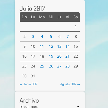
Julio 2017
Do
Lu
Ma
Mi
Ju
Vi
Sa
1
2
3
4
5
6
7
8
9
10
11
12
13
14
15
16
17
18
19
20
21
22
23
24
25
26
27
28
29
30
31
← Junio 2017
Agosto 2017 →
Archivo