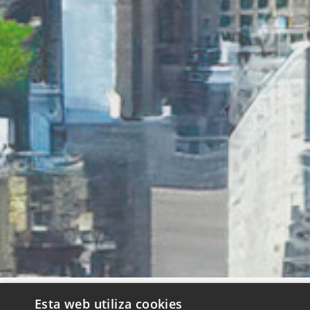
Esta web utiliza cookies