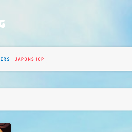
VERS
JAPONSHOP