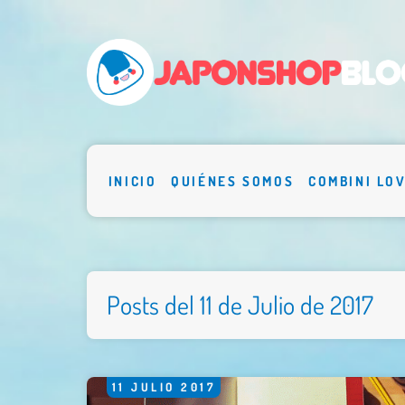
INICIO
QUIÉNES SOMOS
COMBINI LO
Posts del 11 de Julio de 2017
11
JULIO
2017