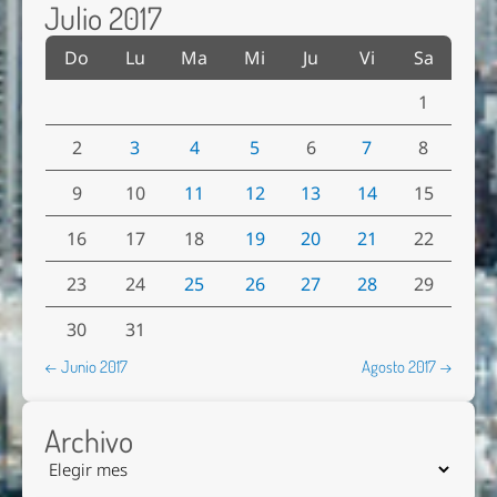
Julio 2017
Do
Lu
Ma
Mi
Ju
Vi
Sa
1
2
3
4
5
6
7
8
9
10
11
12
13
14
15
16
17
18
19
20
21
22
23
24
25
26
27
28
29
30
31
← Junio 2017
Agosto 2017 →
Archivo