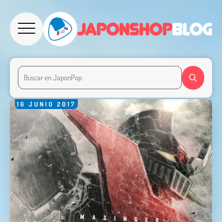
16
JUNIO
2017