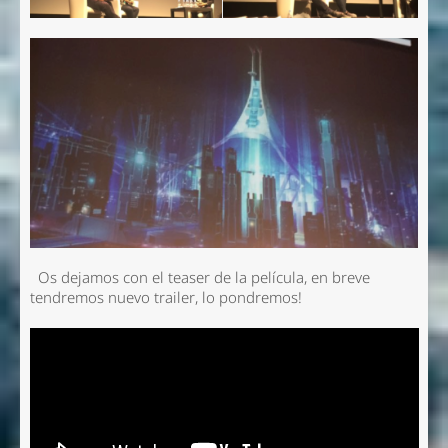
Os dejamos con el teaser de la película, en breve
tendremos nuevo trailer, lo pondremos!