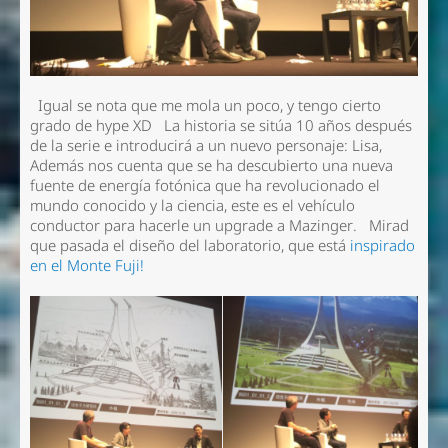
Igual se nota que me mola un poco, y tengo cierto
grado de hype XD La historia se sitúa 10 años después
de la serie e introducirá a un nuevo personaje: Lisa,
Además nos cuenta que se ha descubierto una nueva
fuente de energía fotónica que ha revolucionado el
mundo conocido y la ciencia, este es el vehículo
conductor para hacerle un upgrade a Mazinger. Mirad
que pasada el diseño del laboratorio, que está
inspirado
en el Monte Fuji!