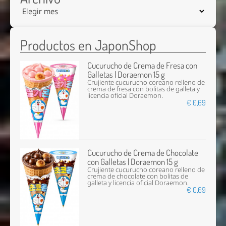
Productos en JaponShop
Cucurucho de Crema de Fresa con
Galletas | Doraemon 15 g
Crujiente cucurucho coreano relleno de
crema de fresa con bolitas de galleta y
licencia oficial Doraemon.
€ 0,69
Cucurucho de Crema de Chocolate
con Galletas | Doraemon 15 g
Crujiente cucurucho coreano relleno de
crema de chocolate con bolitas de
galleta y licencia oficial Doraemon.
€ 0,69