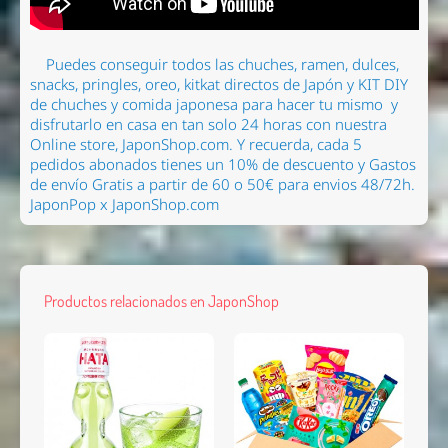
Puedes conseguir todos las chuches, ramen
, dulces,
snacks, pringles, oreo, kitkat directos de Japón y KIT DIY
de chuches y comida japonesa para hacer tu mismo
y
disfrutarlo en casa en tan solo 24 horas con nuestra
Online store, JaponShop.com.
Y recuerda, cada 5
pedidos abonados tienes un 10% de descuento y Gastos
de envío Gratis a partir de 60 o 50€ para envios 48/72h.
JaponPop x JaponShop.com
Productos relacionados en JaponShop